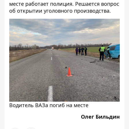
месте работает полиция. Решается вопрос
об открытии уголовного производства.
Водитель ВАЗа погиб на месте
Олег Бильдин