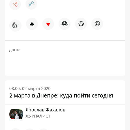
♥
🔥
😭
😆
😡
👍
ДНЕПР
08:00, 02 марта 2020
2 марта в Днепре: куда пойти сегодня
Ярослав Жахалов
ЖУРНАЛИСТ