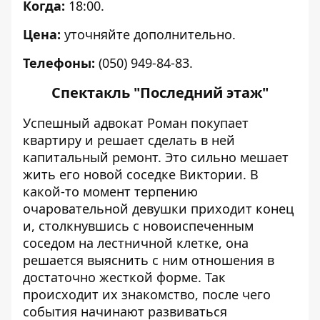
Когда:
18:00.
Цена:
уточняйте дополнительно.
Телефоны:
(050) 949-84-83.
Спектакль "Последний этаж"
Успешный адвокат Роман покупает
квартиру и решает сделать в ней
капитальный ремонт. Это сильно мешает
жить его новой соседке Виктории. В
какой-то момент терпению
очаровательной девушки приходит конец
и, столкнувшись с новоиспеченным
соседом на лестничной клетке, она
решается выяснить с ним отношения в
достаточно жесткой форме. Так
происходит их знакомство, после чего
события начинают развиваться