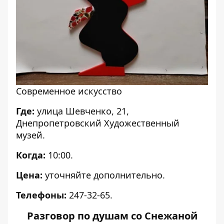
Современное искусство
Где:
улица Шевченко, 21,
Днепропетровский Художественный
музей.
Когда:
10:00.
Цена:
уточняйте дополнительно.
Телефоны:
247-32-65.
Разговор по душам со Снежаной