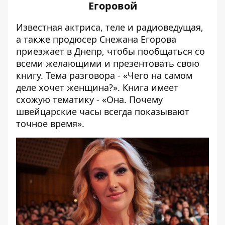
Егоровой
Известная актриса, теле и радиоведущая,
а также продюсер Снежана Егорова
приезжает в Днепр, чтобы пообщаться со
всеми желающими и презентовать свою
книгу. Тема разговора - «Чего на самом
деле хочет женщина?». Книга имеет
схожую тематику - «Она. Почему
швейцарские часы всегда показывают
точное время».