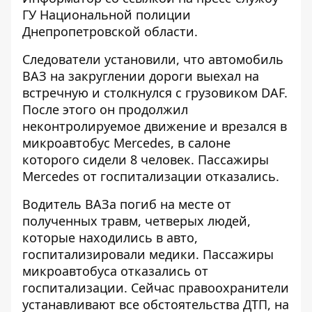
ГУ Национальной полиции
Днепропетровской области.
Следователи установили, что автомобиль
ВАЗ на закруглении дороги выехал на
встречную и столкнулся с грузовиком DAF.
После этого он продолжил
неконтролируемое движение и врезался в
микроавтобус Mercedes, в салоне
которого сидели 8 человек. Пассажиры
Mercedes от госпитализации отказались.
Водитель ВАЗа погиб на месте от
полученных травм, четверых людей,
которые находились в авто,
госпитализировали медики. Пассажиры
микроавтобуса отказались от
госпитализации. Сейчас правоохранители
устанавливают все обстоятельства ДТП, на