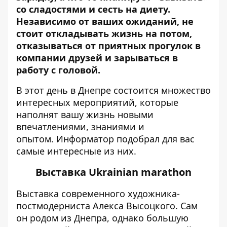
со сладостями и сесть на диету.
Независимо от ваших ожиданий, не
стоит откладывать жизнь на потом,
отказываться от приятных прогулок в
компании друзей и зарываться в
работу с головой.
В этот день в Днепре состоится множество
интересных мероприятий, которые
наполнят вашу жизнь новыми
впечатлениями, знаниями и
опытом.
Информатор
подобрал для вас
самые интересные из них.
Выставка Ukrainian marathon
Выставка современного художника-
постмодерниста Алекса Высоцкого. Сам
он родом из Днепра, однако большую