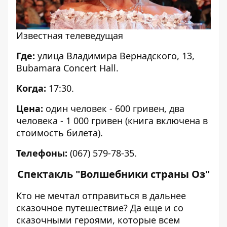
Известная телеведущая
Где:
улица Владимира Вернадского, 13,
Bubamara Concert Hall.
Когда:
17:30.
Цена:
один человек - 600 гривен, два
человека - 1 000 гривен (книга включена в
стоимость билета).
Телефоны:
(067) 579-78-35.
Спектакль "Волшебники страны Оз"
Кто не мечтал отправиться в дальнее
сказочное путешествие? Да еще и со
сказочными героями, которые всем