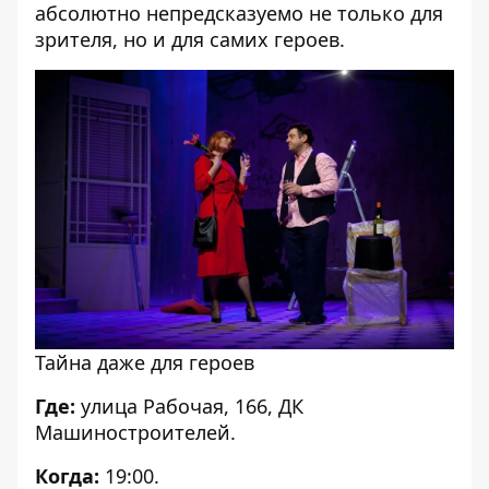
абсолютно непредсказуемо не только для
зрителя, но и для самих героев.
Тайна даже для героев
Где:
улица Рабочая, 166, ДК
Машиностроителей.
Когда:
19:00.