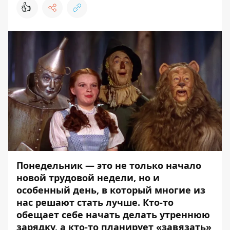
👍
Понедельник — это не только начало
новой трудовой недели, но и
особенный день, в который многие из
нас решают стать лучше. Кто-то
обещает себе начать делать утреннюю
зарядку, а кто-то планирует «завязать»