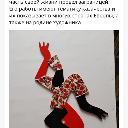
часть своей жизни провел заграницей.
Его работы имеют тематику казачества и
их показывает в многих странах Европы, а
также на родине художника.