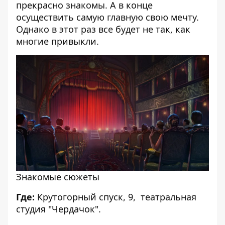
прекрасно знакомы. А в конце
осуществить самую главную свою мечту.
Однако в этот раз все будет не так, как
многие привыкли.
Знакомые сюжеты
Где:
Крутогорный спуск, 9, театральная
студия "Чердачок".