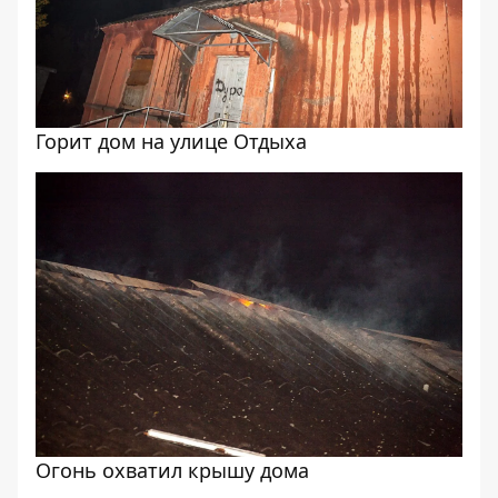
Горит дом на улице Отдыха
Огонь охватил крышу дома