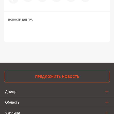
НОВОСТИ ДНЕПРА
ПРЕДЛОЖИТЬ НОВОСТЬ
Днепр
Область
Украина