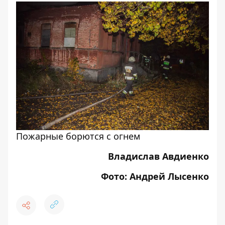
Пожарные борются с огнем
Владислав Авдиенко
Фото: Андрей Лысенко