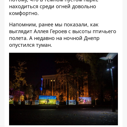
находиться среди огней довольно
комфортно.
Напомним, ранее мы показали,
как
выглядит Аллея Героев с высоты птичьего
полета
. А недавно
на ночной Днепр
опустился туман
.