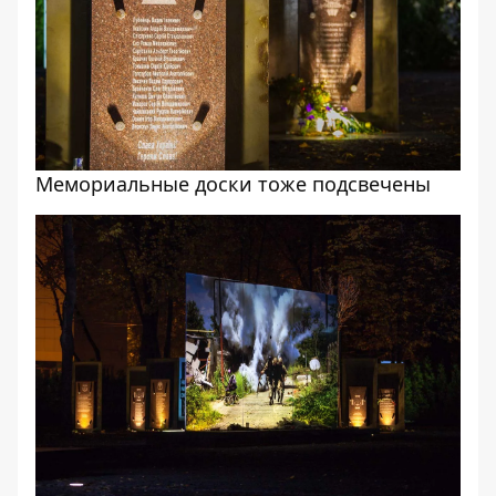
Мемориальные доски тоже подсвечены