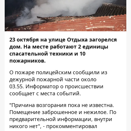
23 октября на улице Отдыха загорелся
дом. На месте работают 2 единицы
спасательной техники и 10
пожарников.
О пожаре полицейским сообщили из
дежурной пожарной части около
03.55.
Информатор
о происшествии
сообщает с места событий.
"Причина возгорания пока не известна.
Помещение заброшенное и нежилое. По
предварительной информации, внутри
никого нет", - прокомментировал