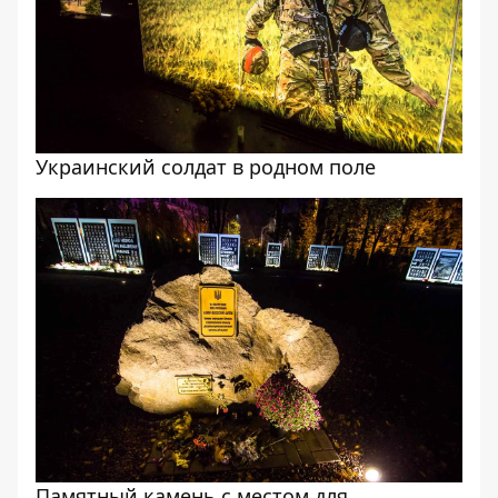
Украинский солдат в родном поле
Памятный камень с местом для