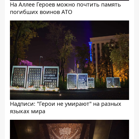
На Аллее Героев можно почтить память
погибших воинов АТО
Надписи: "Герои не умирают" на разных
языках мира