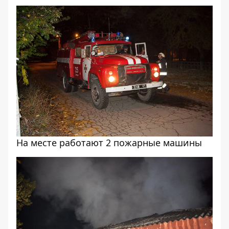
На месте работают 2 пожарные машины