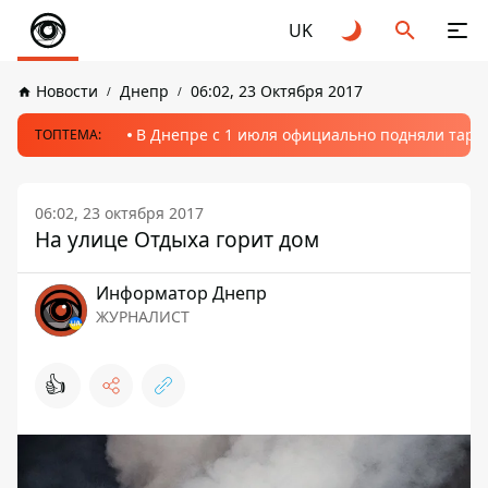
UK
Новости
Днепр
06:02, 23 Октября 2017
В Днепре с 1 июля официально подняли тариф
ТОПТЕМА:
06:02, 23 октября 2017
На улице Отдыха горит дом
Информатор Днепр
ЖУРНАЛИСТ
👍