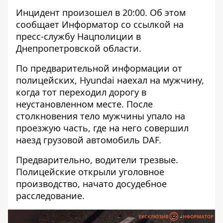
Инцидент произошел в 20:00. Об этом
сообщает Информатор со ссылкой на
пресс-службу Нацполиции в
Днепропетровской области.
По предварительной информации от
полицейских, Hyundai наехал на мужчину,
когда тот переходил дорогу в
неустановленном месте. После
столкновения тело мужчины упало на
проезжую часть, где на него совершил
наезд грузовой автомобиль DAF.
Предварительно, водители трезвые.
Полицейские открыли уголовное
производство, начато досудебное
расследование.