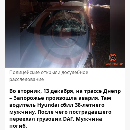
Полицейские открыли досудебное
расследование
Во вторник, 13 декабря, на трассе Днепр
– Запорожье произошла авария. Там
водитель Hyundai сбил 38-летнего
мужчину. После чего пострадавшего
переехал грузовик DAF.
Мужчина
погиб
.