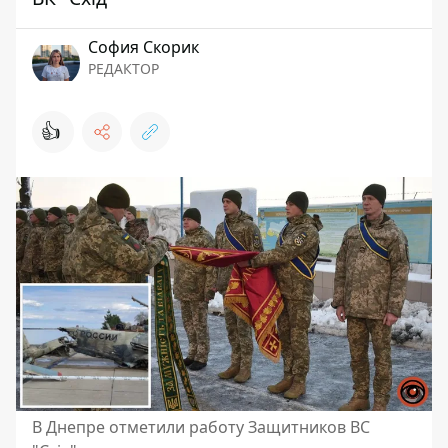
София Скорик
РЕДАКТОР
👍
В Днепре отметили работу Защитников ВС