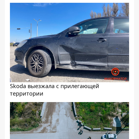
Skoda выезжала с прилегающей
территории