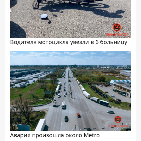
Водителя мотоцикла увезли в 6 больницу
Авария произошла около Metro