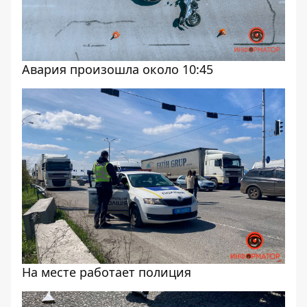
Авария произошла около 10:45
На месте работает полиция