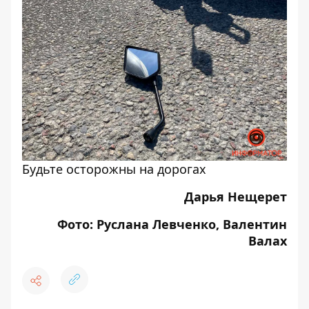
Будьте осторожны на дорогах
Дарья Нещерет
Фото: Руслана Левченко, Валентин
Валах