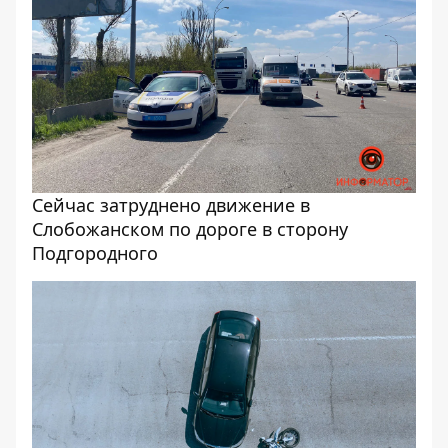
Сейчас затруднено движение в
Слобожанском по дороге в сторону
Подгородного