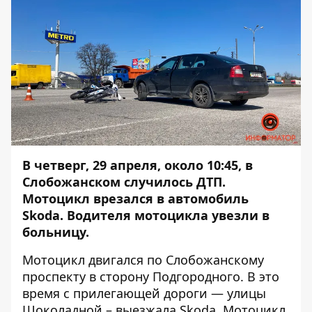
В четверг, 29 апреля, около 10:45, в
Слобожанском случилось ДТП.
Мотоцикл врезался в автомобиль
Skoda. Водителя мотоцикла увезли в
больницу.
Мотоцикл двигался по Слобожанскому
проспекту в сторону Подгородного. В это
время с прилегающей дороги — улицы
Шоколадной – выезжала Skoda. Мотоцикл