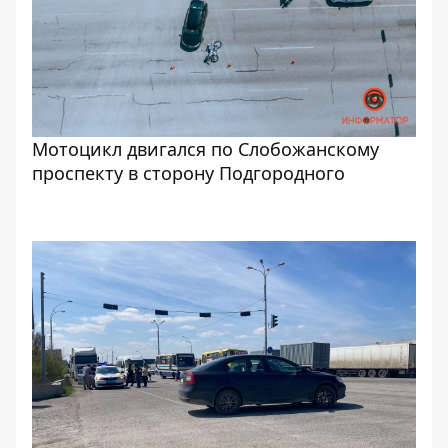
Мотоцикл двигался по Слобожанскому
проспекту в сторону Подгородного