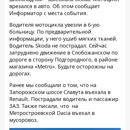
врезался в авто. Об этом сообщает
Информатор
с места события.
Водителя мотоцикла увезли в 6-ую
больницу. По предварительной
информации, у него ушиб мягких тканей.
Водитель Skoda не пострадал. Сейчас
затруднено движение в Слобожанском по
дороге в сторону Подгородного, в районе
магазина «Metro». Будьте осторожны на
дорогах.
Ранее мы сообщали о том, что
на
Запорожском шоссе Славута въехала в
Renault
. Пострадали водитель и пассажир
ЗАЗ. Также писали, что
на
Метростроевской Dacia въехал в
мусоровоз
.