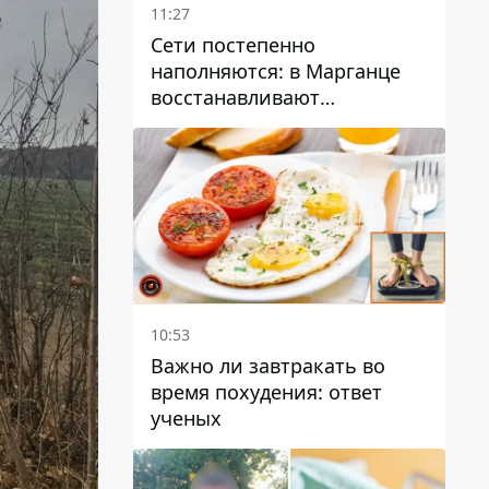
11:27
Сети постепенно
наполняются: в Марганце
восстанавливают
водоснабжение
10:53
Важно ли завтракать во
время похудения: ответ
ученых