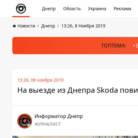
Днепр
Область
Украина
Реклама
Новости
Днепр
13:26, 8 Ноября 2019
ТОПТЕМА:
13:26, 08 ноября 2019
На выезде из Днепра Skoda пови
Информатор Днепр
ЖУРНАЛИСТ