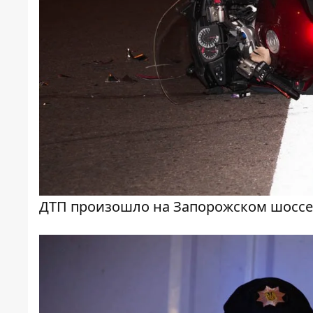
ДТП произошло на Запорожском шоссе