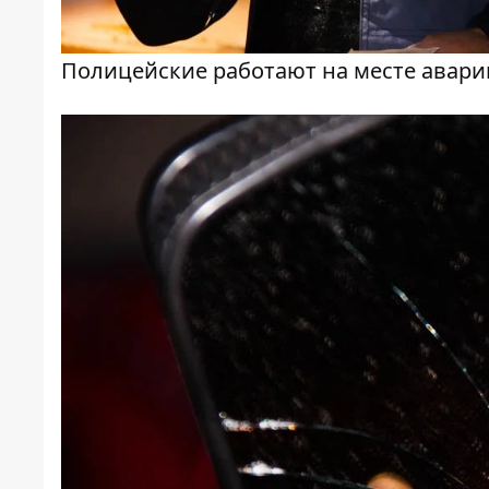
Полицейские работают на месте авари