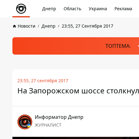
Днепр
Область
Украина
Реклама
Новости
Днепр
23:55, 27 Сентября 2017
ТОПТЕМА:
23:55, 27 сентября 2017
На Запорожском шоссе столкнул
Информатор Днепр
ЖУРНАЛИСТ