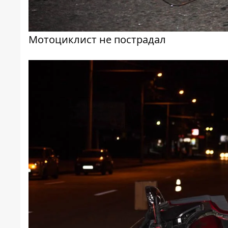
Мотоциклист не пострадал