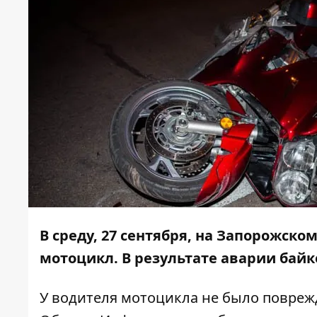
В среду, 27 сентября, на Запорожско
мотоцикл. В результате аварии байк
У водителя мотоцикла не было поврежд