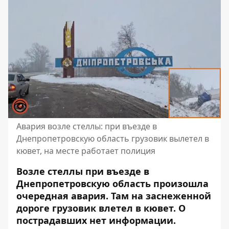
Авария возле стеллы: при въезде в
Днепропетровскую область грузовик вылетел в
кювет, на месте работает полиция
Возле стеллы при въезде в
Днепропетровскую область произошла
очередная авария. Там на заснеженной
дороге грузовик влетел в кювет. О
пострадавших нет информации.