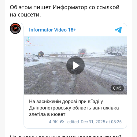
Об этом пишет Информатор со ссылкой
на соцсети.