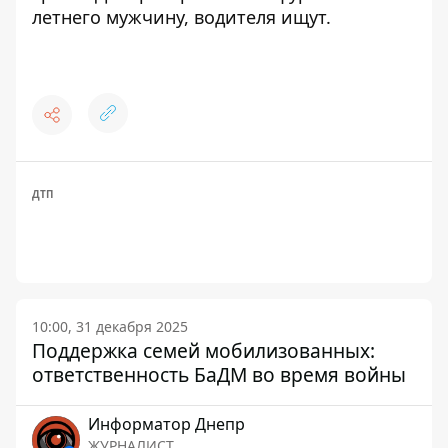
летнего мужчину, водителя ищут
.
ДТП
10:00, 31 декабря 2025
Поддержка семей мобилизованных:
ответственность БаДМ во время войны
Информатор Днепр
ЖУРНАЛИСТ