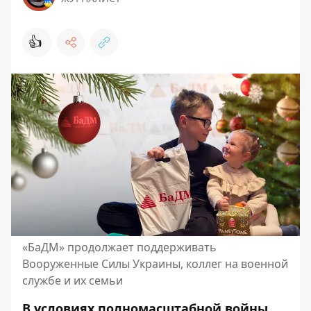
👍
«БаДМ» продолжает поддерживать
Вооруженные Силы Украины, коллег на военной
службе и их семьи
В условиях полномасштабной войны