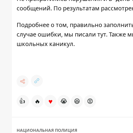
сообщений. По результатам рассмотре
Подробнее о том, правильно заполнить
случае ошибки, мы писали
тут
. Также м
школьных каникул
.
♥
👍
🔥
😭
😆
😡
НАЦИОНАЛЬНАЯ ПОЛИЦИЯ