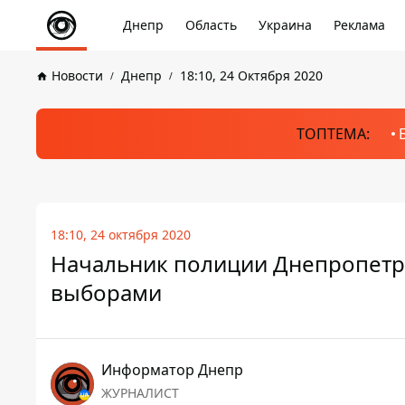
Днепр
Область
Украина
Реклама
Новости
Днепр
18:10, 24 Октября 2020
ТОПТЕМА:
18:10, 24 октября 2020
Начальник полиции Днепропетро
выборами
Информатор Днепр
ЖУРНАЛИСТ