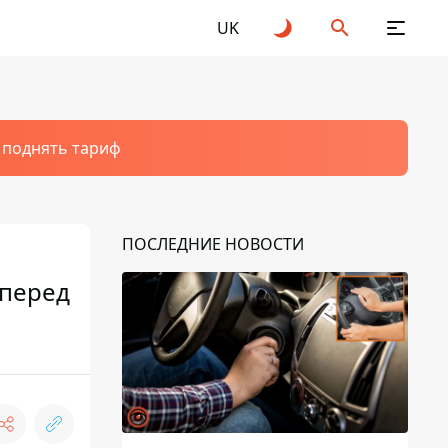
UK
т поднять тариф
ПОСЛЕДНИЕ НОВОСТИ
 перед