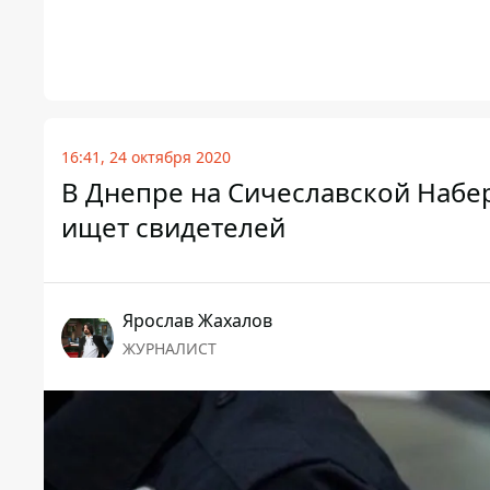
16:41, 24 октября 2020
В Днепре на Сичеславской Набе
ищет свидетелей
Ярослав Жахалов
ЖУРНАЛИСТ