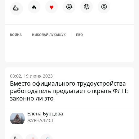
♥
🔥
😭
😆
😡
👍
ВОЙНА
НИКОЛАЙ ЛУКАШУК
ПВО
08:02, 19 июня 2023
Вместо официального трудоустройства
работодатель предлагает открыть ФЛП:
законно ли это
Елена Бурцева
ЖУРНАЛИСТ