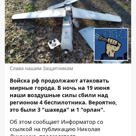
Слава нашим Защитникам
Войска рф продолжают атаковать
мирные города. В ночь на 19 июня
наши воздушные силы
сбили над
регионом 4 беспилотника. Вероятно,
это были 3 "шахеда" и 1 "орлан".
Об этом сообщает Информатор со
ссылкой на
публикацию Николая