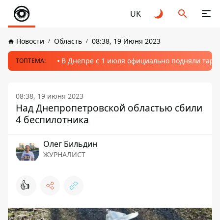
UK
Новости
Область
08:38, 19 Июня 2023
В Днепре с 1 июля официально подняли тариф
ТОПТЕМА:
08:38, 19 июня 2023
Над Днепропетровской областью сбили
4 беспилотника
Олег Бильдин
ЖУРНАЛИСТ
👍