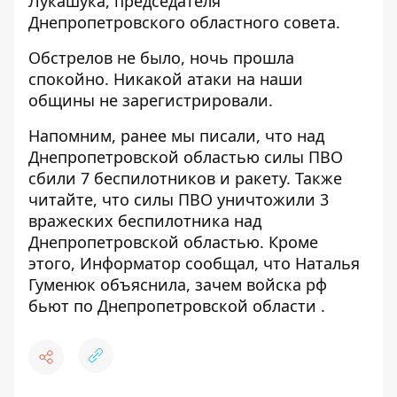
Лукашука
, председателя
Днепропетровского областного совета.
Обстрелов не было, ночь прошла
спокойно. Никакой атаки на наши
общины не зарегистрировали.
Напомним, ранее мы писали, что над
Днепропетровской областью силы ПВО
сбили 7 беспилотников и ракету
. Также
читайте, что
силы ПВО уничтожили 3
вражеских беспилотника над
Днепропетровской областью
. Кроме
этого, Информатор сообщал, что Наталья
Гуменюк
объяснила, зачем войска рф
бьют по Днепропетровской области
.