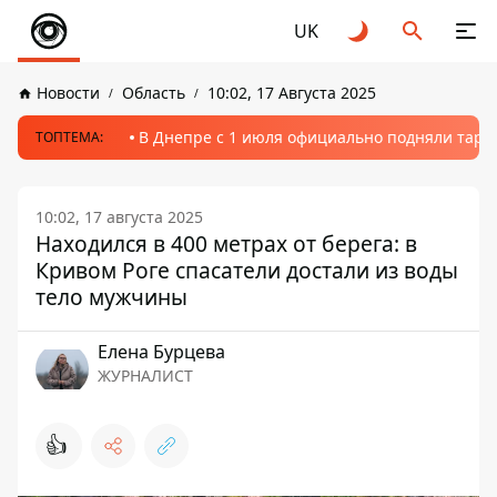
UK
Новости
Область
10:02, 17 Августа 2025
В Днепре с 1 июля официально подняли тариф
ТОПТЕМА:
10:02, 17 августа 2025
Находился в 400 метрах от берега: в
Кривом Роге спасатели достали из воды
тело мужчины
Елена Бурцева
ЖУРНАЛИСТ
👍