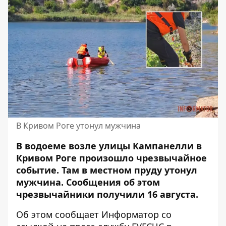
В Кривом Роге утонул мужчина
В водоеме возле улицы Кампанелли в
Кривом Роге произошло чрезвычайное
событие. Там в местном пруду утонул
мужчина. Сообщения об этом
чрезвычайники получили 16 августа.
Об этом сообщает Информатор со