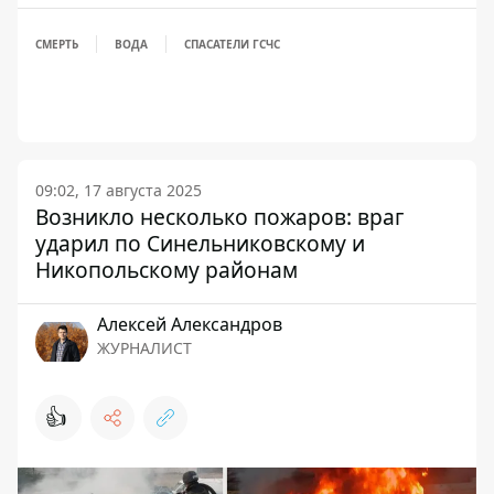
СМЕРТЬ
ВОДА
СПАСАТЕЛИ ГСЧС
09:02, 17 августа 2025
Возникло несколько пожаров: враг
ударил по Синельниковскому и
Никопольскому районам
Алексей Александров
ЖУРНАЛИСТ
👍