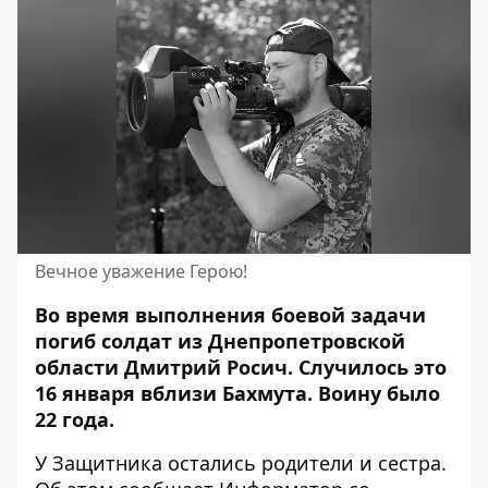
Вечное уважение Герою!
Во время выполнения боевой задачи
погиб солдат из Днепропетровской
области Дмитрий Росич.
Случилось это
16 января вблизи
Бахмута. Воину было
22 года.
У Защитника остались родители и сестра.