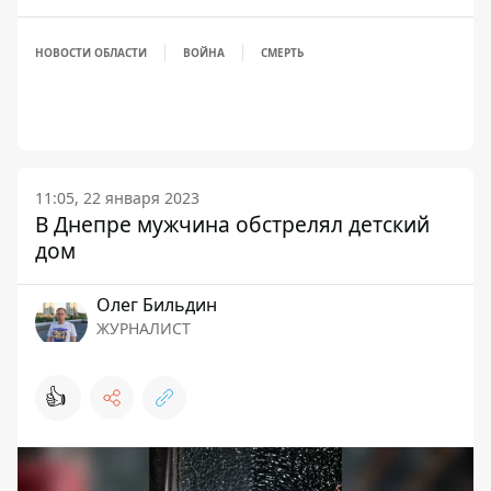
НОВОСТИ ОБЛАСТИ
ВОЙНА
СМЕРТЬ
11:05, 22 января 2023
В Днепре мужчина обстрелял детский
дом
Олег Бильдин
ЖУРНАЛИСТ
👍