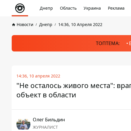
Днепр
Область
Украина
Реклама
Новости
Днепр
14:36, 10 Апреля 2022
ТОПТЕМА:
14:36, 10 апреля 2022
"Не осталось живого места": вра
объект в области
Олег Бильдин
ЖУРНАЛИСТ