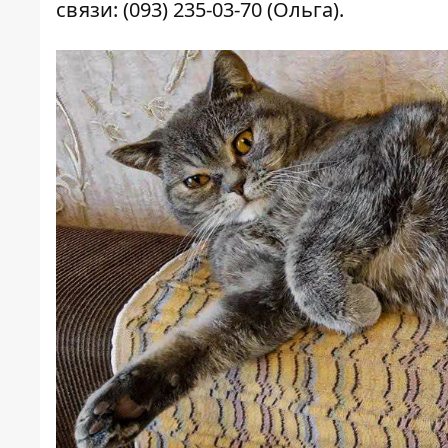
связи: (093) 235-03-70 (Ольга).