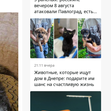
вечером 8 августа
атаковали Павлоград, есть
возгорание
21:11 вчера
Животные, которые ищут
дом в Днепре: подарите им
шанс на счастливую жизнь