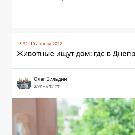
13:32, 10 апреля 2022
Животные ищут дом: где в Днепр
Олег Бильдин
ЖУРНАЛИСТ