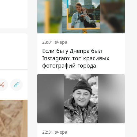
23:01 вчера
Если бы у Днепра был
Instagram: топ красивых
фотографий города
22:31 вчера