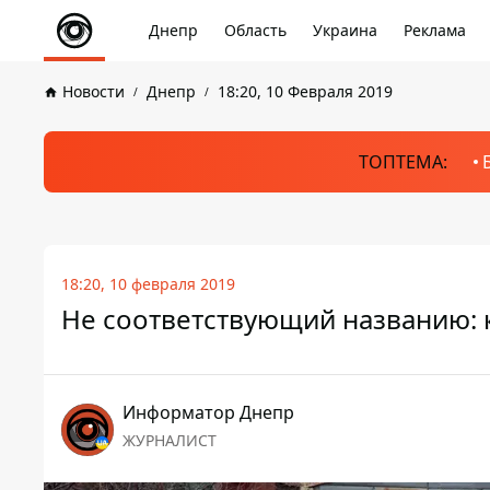
Днепр
Область
Украина
Реклама
Новости
Днепр
18:20, 10 Февраля 2019
ТОПТЕМА:
18:20, 10 февраля 2019
Не соответствующий названию: 
Информатор Днепр
ЖУРНАЛИСТ