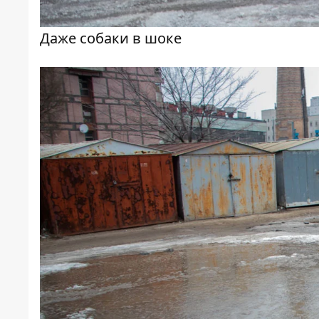
Даже собаки в шоке