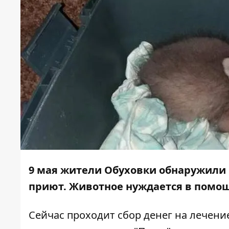
9 мая жители Обуховки обнаружили м
приют. Животное нуждается в помо
Сейчас проходит сбор денег на лечени