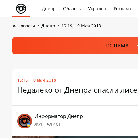
Днепр
Область
Украина
Реклама
Новости
Днепр
19:19, 10 Мая 2018
ТОПТЕМА:
19:19, 10 мая 2018
Недалеко от Днепра спасли лис
Информатор Днепр
ЖУРНАЛИСТ