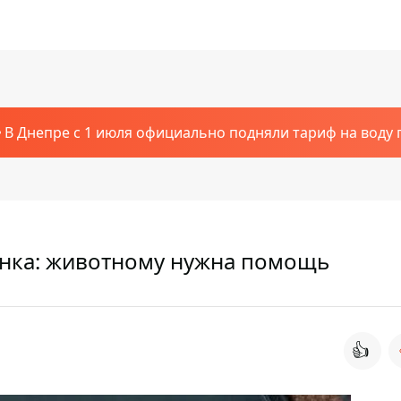
В Днепре с 1 июля официально подняли тариф на воду п
енка: животному нужна помощь
👍