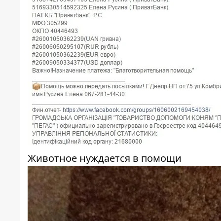
Животное нуждается в помощи