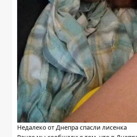
Недалеко от Днепра спасли лисенка