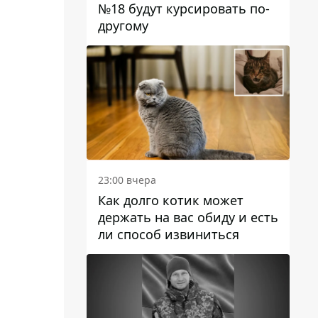
№18 будут курсировать по-
другому
23:00 вчера
Как долго котик может
держать на вас обиду и есть
ли способ извиниться