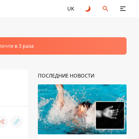
UK
очти в 3 раза
ПОСЛЕДНИЕ НОВОСТИ