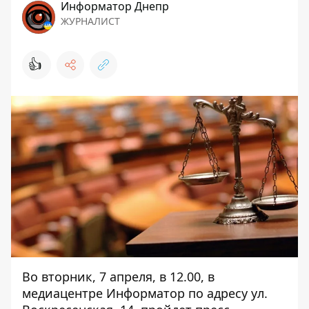
Информатор Днепр
ЖУРНАЛИСТ
👍
Во вторник, 7 апреля, в 12.00, в
медиацентре Информатор по адресу ул.