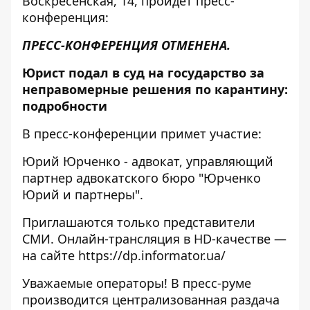
Воскресенская, 14, пройдет пресс-
конференция:
ПРЕСС-КОНФЕРЕНЦИЯ ОТМЕНЕНА.
Юрист подал в суд на государство за
неправомерные решения по карантину:
подробности
В пресс-конференции примет участие:
Юрий Юрченко - адвокат, управляющий
партнер адвокатского бюро "Юрченко
Юрий и партнеры".
Приглашаются только представители
СМИ. Онлайн-трансляция в HD-качестве —
на сайте
https://dp.informator.ua/
Уважаемые операторы! В пресс-руме
производится централизованная раздача