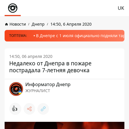
UK
Новости
Днепр
14:50, 6 Апреля 2020
В Днепре с 1 июля официально подняли тариф
ТОПТЕМА:
14:50, 06 апреля 2020
Недалеко от Днепра в пожаре
пострадала 7-летняя девочка
Информатор Днепр
ЖУРНАЛИСТ
👍