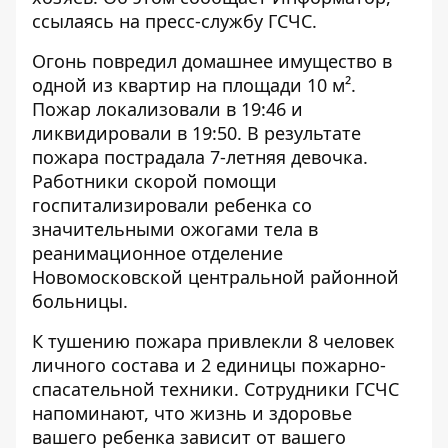
ссылаясь на пресс-службу ГСЧС.
Огонь повредил домашнее имущество в
одной из квартир на площади 10 м².
Пожар локализовали в 19:46 и
ликвидировали в 19:50. В результате
пожара пострадала 7-летняя девочка.
Работники скорой помощи
госпитализировали ребенка со
значительными ожогами тела в
реанимационное отделение
Новомосковской центральной районной
больницы.
К тушению пожара привлекли 8 человек
личного состава и 2 единицы пожарно-
спасательной техники. Сотрудники ГСЧС
напоминают, что жизнь и здоровье
вашего ребенка зависит от вашего