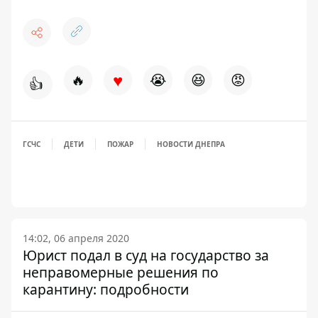
♥
🔥
😭
😆
😡
👍
ГСЧС
ДЕТИ
ПОЖАР
НОВОСТИ ДНЕПРА
14:02, 06 апреля 2020
Юрист подал в суд на государство за
неправомерные решения по
карантину: подробности