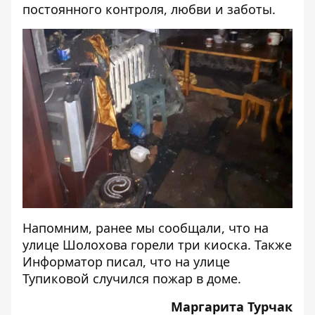
постоянного контроля, любви и заботы.
Напомним, ранее мы сообщали, что на
улице Шолохова
горели три киоска
. Также
Информатор писал, что на улице
Тупиковой
случился пожар в доме
.
Маргарита Турчак