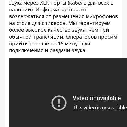
звука через XLR-порты (кабель для всех в
наличии). Информатор просит
воздержаться от размещения микрофонов
на столе для спикеров. Мы гарантируем
более высокое качество звука, чем при
обычной трансляции. Операторов просим
прийти раньше на 15 минут для
подключения и раздачи звука.