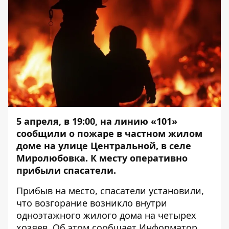
5 апреля, в 19:00, на линию «101»
сообщили о пожаре в частном жилом
доме на улице Центральной, в селе
Миролюбовка. К месту оперативно
прибыли спасатели.
Прибыв на место, спасатели установили,
что возгорание возникло внутри
одноэтажного жилого дома на четырех
хозяев. Об этом сообщает
Информатор
,