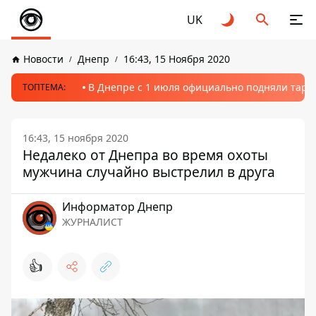
UK
Новости
Днепр
16:43, 15 Ноября 2020
В Днепре с 1 июля официально подняли тариф
ТОПТЕМА:
16:43, 15 ноября 2020
Недалеко от Днепра во время охоты
мужчина случайно выстрелил в друга
Информатор Днепр
ЖУРНАЛИСТ
👍