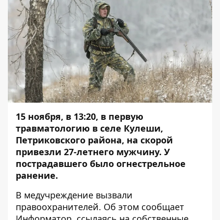
15 ноября, в 13:20, в первую
травматологию в селе Кулеши,
Петриковского района, на скорой
привезли 27-летнего мужчину. У
пострадавшего было огнестрельное
ранение.
В медучреждение вызвали
правоохранителей. Об этом сообщает
Информатор
, ссылаясь на собственные