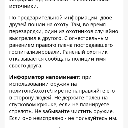
источники.
По предварительной информации, двое
друзей пошли на охоту. Там, во время
перезарядки, один из охотников случайно
выстрелил в другого. С огнестрельным
ранением правого плеча пострадавшего
госпитализировали. Раненый охотник
отказывается сообщать полиции имя
своего друга.
Информатор напоминает:
при
использовании оружия на
полигоне\охоте\тире не направляйте его
в сторону людей. Не держите палец на
спусковом крючке, если не планируете
стрелять. Не забывайте чистить оружие.
Если оно неисправно - не пользуйтесь им.