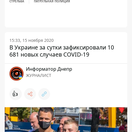
СТРЕЛЬБА
ПАТРУЛЬНАЯ ПОЛИЦИЯ
15:33, 15 ноября 2020
В Украине за сутки зафиксировали 10
681 новых случаев COVID-19
Информатор Днепр
ЖУРНАЛИСТ
👍