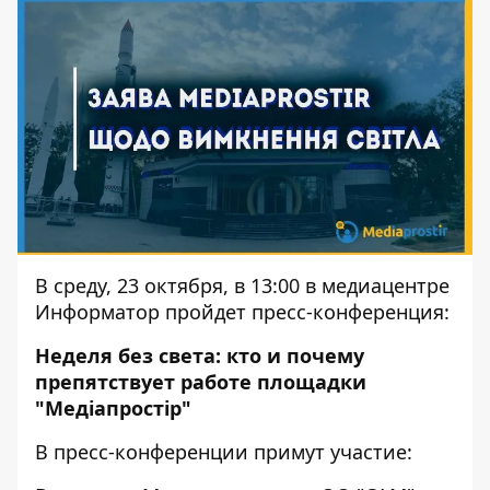
В среду, 23 октября, в 13:00 в медиацентре
Информатор пройдет пресс-конференция:
Неделя без света: кто и почему
препятствует работе площадки
"Медіапростір"
В пресс-конференции примут участие: