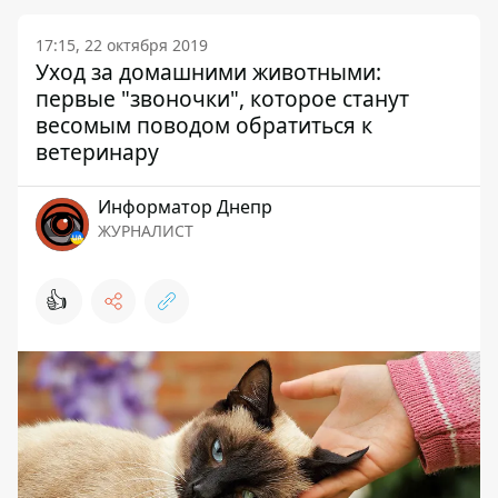
17:15, 22 октября 2019
Уход за домашними животными:
первые "звоночки", которое станут
весомым поводом обратиться к
ветеринару
Информатор Днепр
ЖУРНАЛИСТ
👍