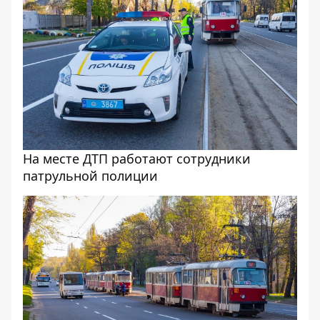
На месте ДТП работают сотрудники
патрульной полиции