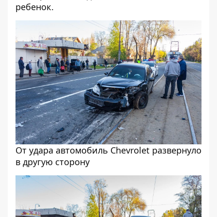
ребенок.
‎От удара автомобиль Chevrolet развернуло
в другую сторону