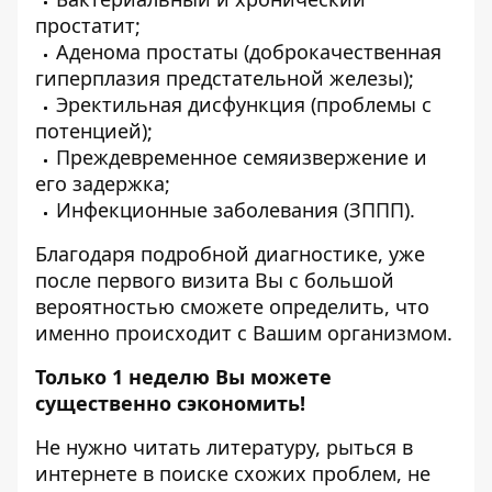
простатит;
Аденома простаты (доброкачественная
гиперплазия предстательной железы);
Эректильная дисфункция (проблемы с
потенцией);
Преждевременное семяизвержение и
его задержка;
Инфекционные заболевания (ЗППП).
Благодаря подробной диагностике, уже
после первого визита Вы с большой
вероятностью сможете определить, что
именно происходит с Вашим организмом.
Только 1 неделю Вы можете
существенно сэкономить!
Не нужно читать литературу, рыться в
интернете в поиске схожих проблем, не