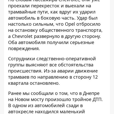
проехали перекресток и выехали на
трамвайные пути, как вдруг их ударил
автомобиль в боковую часть. Удар был
настолько сильным, что Opel отбросило
на остановку общественного транспорта,
а Chevrolet развернуло в другую сторону.
Оба автомобиля получили серьезные
повреждения.
Сотрудники следственно-оперативной
группы выясняют все обстоятельства
происшествия. Из-за аварии движение
трамваев по направлению в сторону 12
квартала остановлено.
Ранее мы сообщали о том, что в Днепре
на Новом мосту
произошло тройное ДТП.
В одном из автомобилей
сзади в
автокресле находился маленький