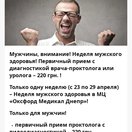
Мужчины, внимание! Неделя мужского
здоровья! Первичный прием с
диагностикой врача-проктолога или
уролога – 220 грн. !
Только одну неделю (с 23 по 29 апреля)
– Неделя мужского здоровья в
МЦ
«Оксфорд Медикал Днепр»!
Только для мужчин!
первичный прием проктолога с
видеодиагностикой – 220 грн.,