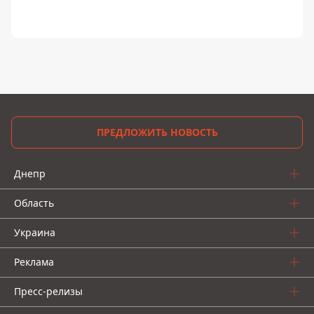
ПРЕДЛОЖИТЬ НОВОСТЬ
Днепр
Область
Украина
Реклама
Пресс-релизы