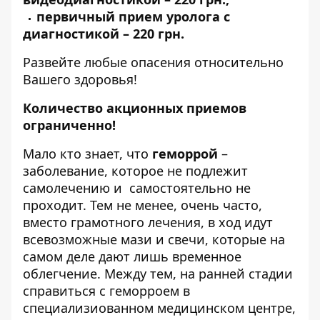
первичный прием уролога с
диагностикой – 220 грн.
Развейте любые опасения относительно
Вашего здоровья!
Количество акционных приемов
ограниченно!
Мало кто знает, что
геморрой
–
заболевание, которое не подлежит
самолечению и самостоятельно не
проходит. Тем не менее, очень часто,
вместо грамотного лечения, в ход идут
всевозможные мази и свечи, которые на
самом деле дают лишь временное
облегчение. Между тем, на ранней стадии
справиться с геморроем в
специализиованном медицинском центре,