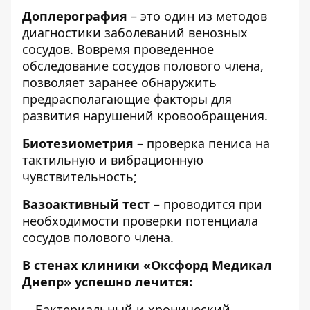
Доплерография
– это один из методов
диагностики заболеваний венозных
сосудов. Вовремя проведенное
обследование сосудов полового члена,
позволяет заранее обнаружить
предрасполагающие факторы для
развития нарушений кровообращения.
Биотезиометрия
– проверка пениса на
тактильную и вибрационную
чувствительность;
Вазоактивный тест
– проводится при
необходимости проверки потенциала
сосудов полового члена.
В стенах клиники «Оксфорд Медикал
Днепр» успешно лечится:
Бактериальный и хронический