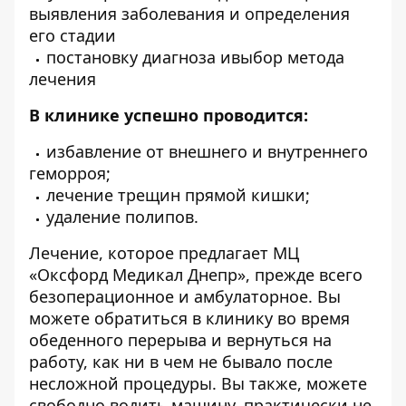
выявления заболевания и определения
его стадии
постановку диагноза ивыбор метода
лечения
В клинике успешно проводится:
избавление от внешнего и внутреннего
геморроя;
лечение трещин прямой кишки;
удаление полипов.
Лечение, которое предлагает МЦ
«Оксфорд Медикал Днепр», прежде всего
безоперационное и амбулаторное. Вы
можете обратиться в клинику во время
обеденного перерыва и вернуться на
работу, как ни в чем не бывало после
несложной процедуры. Вы также, можете
свободно водить машину, практически не