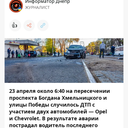
Информатор Днепр
ЖУРНАЛИСТ
👍
23 апреля около 6:40 на пересечении
проспекта Богдана Хмельницкого и
улицы Победы случилось ДТП с
участием двух автомобилей — Opel
и ‎Chevrolet. В результате аварии
пострадал водитель последнего