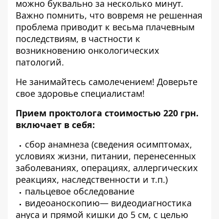
можно буквально за несколько минут.
Важно помнить, что вовремя не решенная
проблема приводит к весьма плачевным
последствиям, в частности к
возникновению онкологических
патологий.
Не занимайтесь самолечением! Доверьте
свое здоровье специалистам!
Прием проктолога стоимостью 220 грн.
включает в себя:
сбор анамнеза (сведения осимптомах,
условиях жизни, питании, перенесенных
заболеваниях, операциях, аллергических
реакциях, наследственности и т.п.)
пальцевое обследование
видеоаноскопию— видеодиагностика
ануса и прямой кишки до 5 см, с целью