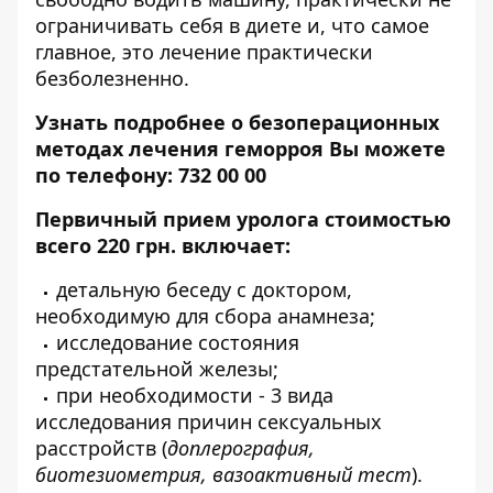
ограничивать себя в диете и, что самое
главное, это лечение практически
безболезненно.
Узнать подробнее о безоперационных
методах лечения геморроя Вы можете
по телефону: 732 00 00
Первичный прием уролога стоимостью
всего 220 грн. включает:
детальную беседу с доктором,
необходимую для сбора анамнеза;
исследование состояния
предстательной железы;
при необходимости - 3 вида
исследования причин сексуальных
расстройств (
доплерография,
биотезиометрия, вазоактивный тест
).