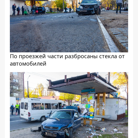
По проезжей части разбросаны стекла от
автомобилей