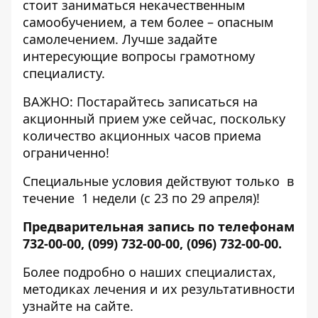
стоит заниматься некачественным
самообучением, а тем более – опасным
самолечением. Лучше задайте
интересующие вопросы грамотному
специалисту.
ВАЖНО: Постарайтесь записаться на
акционный прием уже сейчас, поскольку
количество акционных часов приема
ограниченно!
Специальные условия действуют только в
течение 1 недели (с 23 по 29 апреля)!
Предварительная запись по телефонам
732-00-00, (099) 732-00-00, (096) 732-00-00.
Более подробно о наших специалистах,
методиках лечения и их результативности
узнайте
на сайте
.