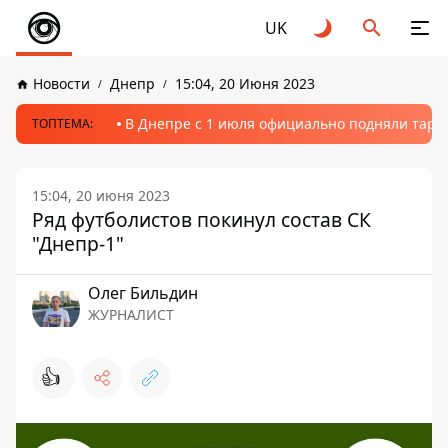
UK
Новости
Днепр
15:04, 20 Июня 2023
В Днепре с 1 июля официально подняли тариф
ТОПТЕМА:
15:04, 20 июня 2023
Ряд футболистов покинул состав СК
"Днепр-1"
Олег Бильдин
ЖУРНАЛИСТ
👍