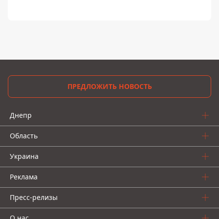
ПРЕДЛОЖИТЬ НОВОСТЬ
Днепр
Область
Украина
Реклама
Пресс-релизы
О нас