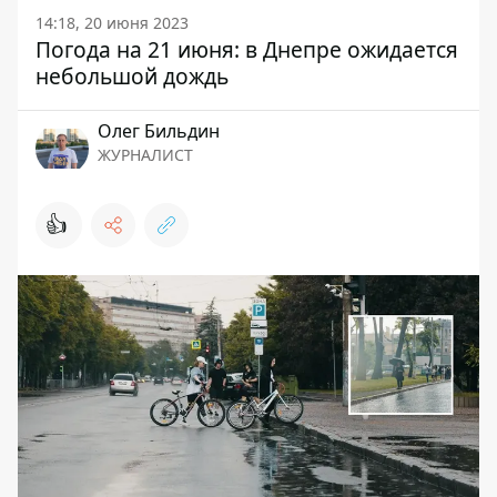
14:18, 20 июня 2023
Погода на 21 июня: в Днепре ожидается
небольшой дождь
Олег Бильдин
ЖУРНАЛИСТ
👍