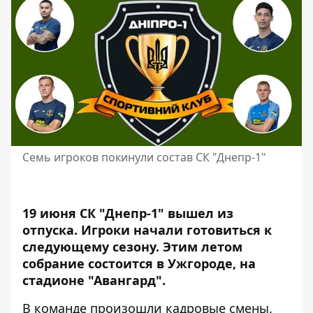
Семь игроков покинули состав СК "Днепр-1"
19 июня СК "Днепр-1" вышел из
отпуска. Игроки начали готовиться к
следующему сезону. Этим летом
собрание состоится в Ужгороде,
на
стадионе "Авангард".
В команде произошли кадровые смены.