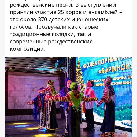
рождественские песни. В выступлении
приняли участие 25 хоров и ансамблей –
это около 370 детских и юношеских
голосов. Прозвучали как старые
традиционные колядки, так и
современные рождественские
композиции.