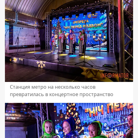
Станция метро на несколько часов
превратилась в концертное пространство