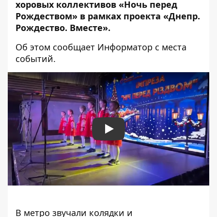
хоровых коллективов «Ночь перед
Рождеством» в рамках проекта «Днепр.
Рождество. Вместе».
Об этом сообщает Информатор с места
событий.
Play
В метро звучали колядки и