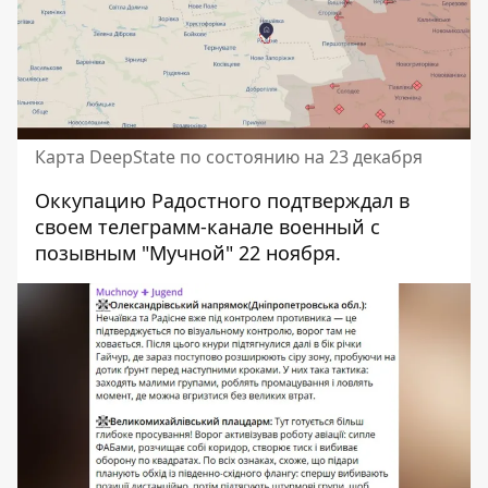
Карта DeepState по состоянию на 23 декабря
Оккупацию Радостного подтверждал в
своем телеграмм-канале
военный с
позывным "Мучной"
22 ноября.