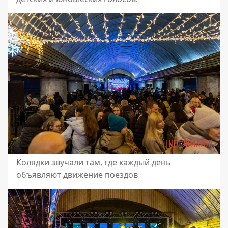
Колядки звучали там, где каждый день
объявляют движение поездов