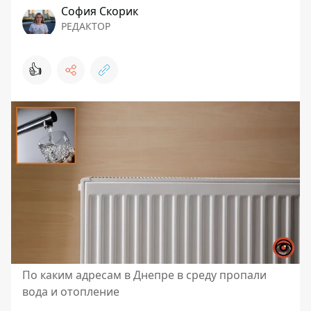
София Скорик
РЕДАКТОР
👍
По каким адресам в Днепре в среду пропали
вода и отопление