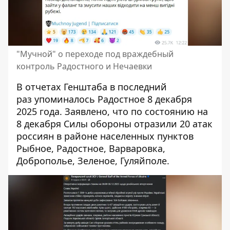
"Мучной" о переходе под враждебный
контроль Радостного и Нечаевки
В отчетах Генштаба в последний
раз
упоминалось Радостное 8 декабря
2025 года
. Заявлено, что по состоянию на
8 декабря Силы обороны отразили 20 атак
россиян в районе населенных пунктов
Рыбное, Радостное, Варваровка,
Доброполье, Зеленое, Гуляйполе.