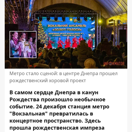
Метро стало сценой: в центре Днепра прошел
рождественский хоровой проект
В самом сердце Днепра в канун
Рождества произошло необычное
событие. 24 декабря станция метро
"Вокзальная" превратилась в
концертное пространство. Здесь
прошла рождественская импреза