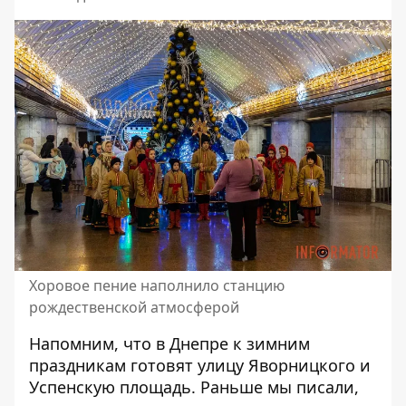
Хоровое пение наполнило станцию ​​
рождественской атмосферой
Напомним, что в Днепре к зимним
праздникам готовят
улицу Яворницкого и
Успенскую площадь
. Раньше мы писали,