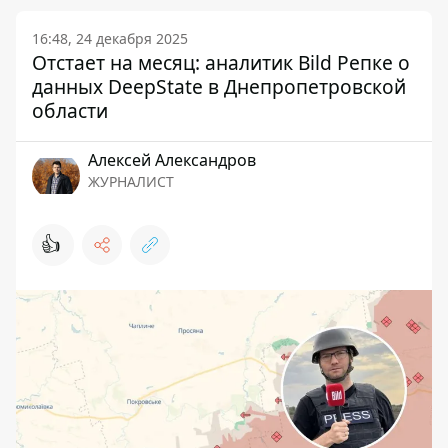
16:48, 24 декабря 2025
Отстает на месяц: аналитик Bild Репке о
данных DeepState в Днепропетровской
области
Алексей Александров
ЖУРНАЛИСТ
👍