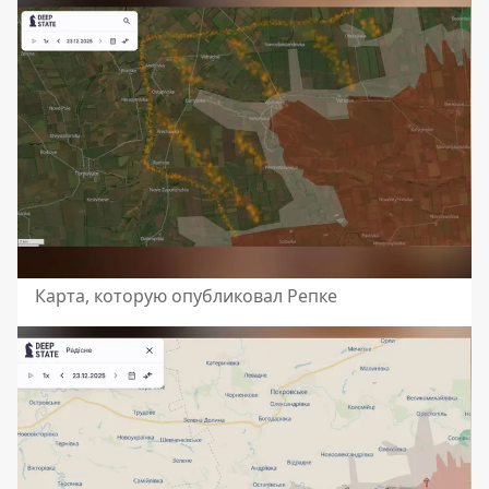
Карта, которую опубликовал Репке