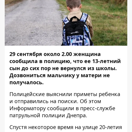
29 сентября около 2.00 женщина
сообщила в полицию, что ее 13-летний
сын до сих пор не вернулся из школы.
Дозвониться мальчику у матери не
получалось.
Полицейские выяснили приметы ребенка
и отправились на поиски. Об этом
Информатору
сообщили в пресс-службе
патрульной полиции Днепра.
Спустя некоторое время на улице 20-летия