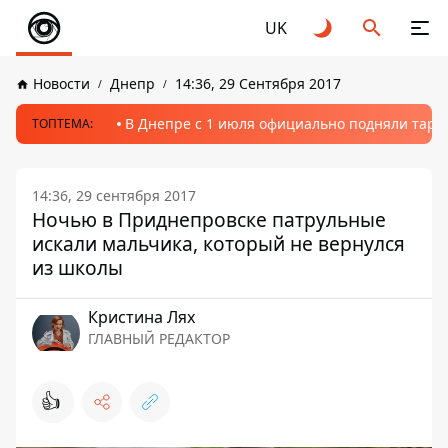
UK
Новости
Днепр
14:36, 29 Сентября 2017
В Днепре с 1 июля официально подняли тариф
ТОПТЕМА:
14:36, 29 сентября 2017
Ночью в Приднепровске патрульные
искали мальчика, который не вернулся
из школы
Кристина Лях
ГЛАВНЫЙ РЕДАКТОР
👍