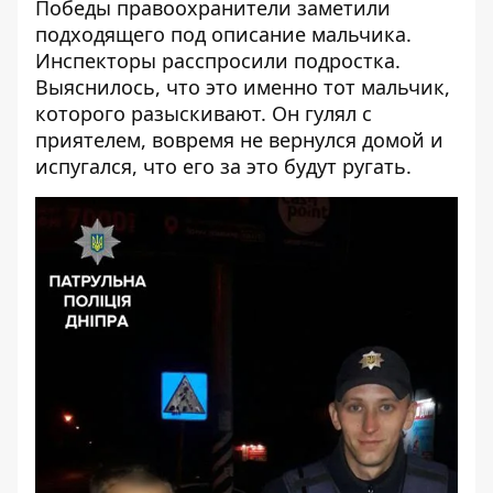
Победы правоохранители заметили
подходящего под описание мальчика.
Инспекторы расспросили подростка.
Выяснилось, что это именно тот мальчик,
которого разыскивают. Он гулял с
приятелем, вовремя не вернулся домой и
испугался, что его за это будут ругать.