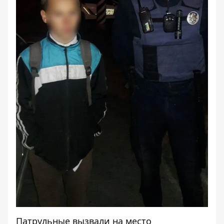
Патрульные вызвали на место