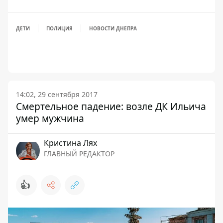
ДЕТИ
ПОЛИЦИЯ
НОВОСТИ ДНЕПРА
14:02, 29 сентября 2017
Смертельное падение: возле ДК Ильича
умер мужчина
Кристина Лях
ГЛАВНЫЙ РЕДАКТОР
👍