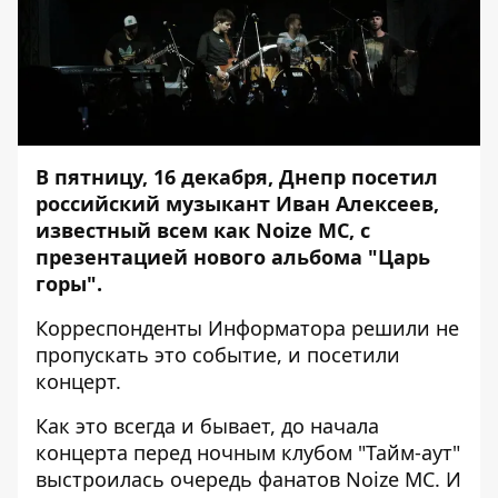
В пятницу, 16 декабря, Днепр посетил
российский музыкант Иван Алексеев,
известный всем как Noize MC, с
презентацией нового альбома "Царь
горы".
Корреспонденты
Информатора
решили не
пропускать это событие, и посетили
концерт.
Как это всегда и бывает, до начала
концерта перед ночным клубом "Тайм-аут"
выстроилась очередь фанатов Noize MC. И