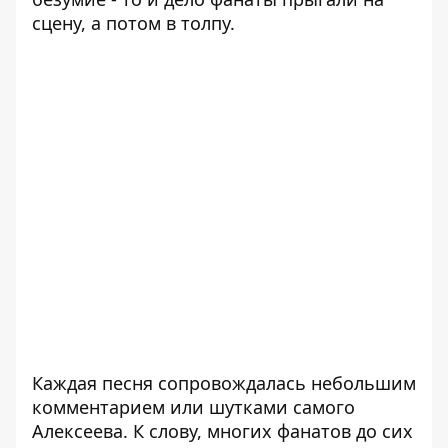
сцену, а потом в толпу.
Каждая песня сопровождалась небольшим
комментарием или шутками самого
Алексеева. К слову, многих фанатов до сих