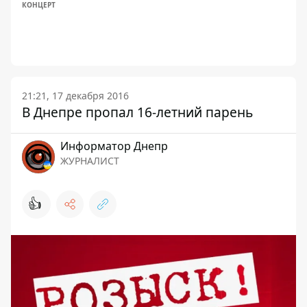
КОНЦЕРТ
21:21, 17 декабря 2016
В Днепре пропал 16-летний парень
Информатор Днепр
ЖУРНАЛИСТ
👍