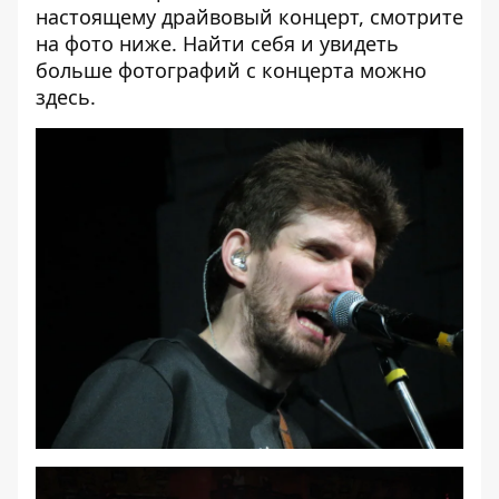
настоящему драйвовый концерт, смотрите
на фото ниже. Найти себя и увидеть
больше фотографий с концерта можно
здесь
.