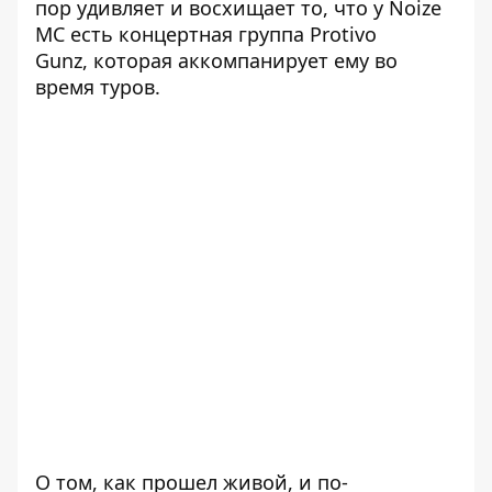
пор удивляет и восхищает то, что у Noize
MC есть концертная группа Protivo
Gunz, которая аккомпанирует ему во
время туров.
О том, как прошел живой, и по-