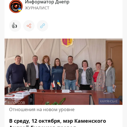
Информатор Днепр
ЖУРНАЛИСТ
👍
Отношения на новом уровне
В среду, 12 октября, мэр Каменского