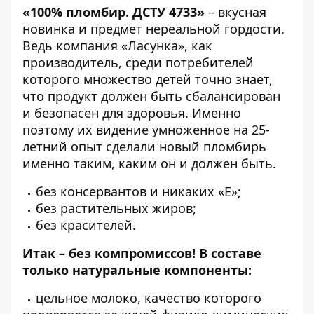
«100% пломбир. ДСТУ 4733»
– вкусная
новинка и предмет нереальной гордости.
Ведь компания
«Ласунка»
, как
производитель, среди потребителей
которого множество детей точно знает,
что продукт должен быть сбалансирован
и безопасен для здоровья. Именно
поэтому их видение умноженное на 25-
летний опыт сделали новый пломбирь
именно таким, каким он и должен быть.
без консервантов и никаких «Е»;
без растительных жиров;
без красителей.
Итак – без компромиссов! В составе
только натуральные компоненты:
цельное молоко, качество которого