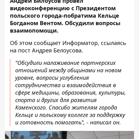
Андрей Билоусов провел
видеоконференцию с Президентом
польского города-побратима Кельце
Богданом Вентом. Обсудили вопросы
взаимопомощи.
Об этом сообщает Информатор, ссылаясь
на
пост
Андрея Белоусова.
"Обсудили налаживание партнерских
отношений между общинами на новом
уровне, вопросы углубления
сотрудничества и взаимодействия в
сфере медицины, образования, культуры,
спорта и других для развития
Каменского. Спасибо жителям города
Кельце и польскому коллеге за поддержку
и готовность помогать", - написал он.