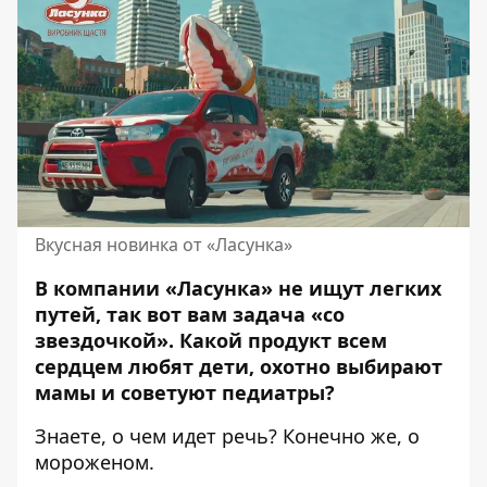
Вкусная новинка от «Ласунка»
В компании «Ласунка» не ищут легких
путей, так вот вам задача «со
звездочкой». Какой продукт всем
сердцем любят дети, охотно выбирают
мамы и советуют педиатры?
Знаете, о чем идет речь? Конечно же, о
мороженом.