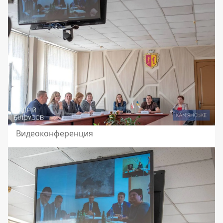
Видеоконференция