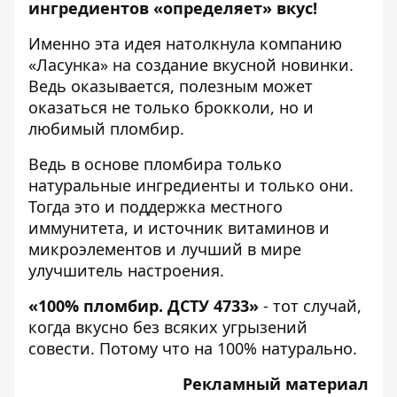
ингредиентов «определяет» вкус!
Именно эта идея натолкнула компанию
«Ласунка» на создание вкусной новинки.
Ведь оказывается, полезным может
оказаться не только брокколи, но и
любимый пломбир.
Ведь в основе пломбира только
натуральные ингредиенты и только они.
Тогда это и поддержка местного
иммунитета, и источник витаминов и
микроэлементов и лучший в мире
улучшитель настроения.
«100% пломбир. ДСТУ 4733»
- тот случай,
когда вкусно без всяких угрызений
совести. Потому что на 100% натурально.
Рекламный материал