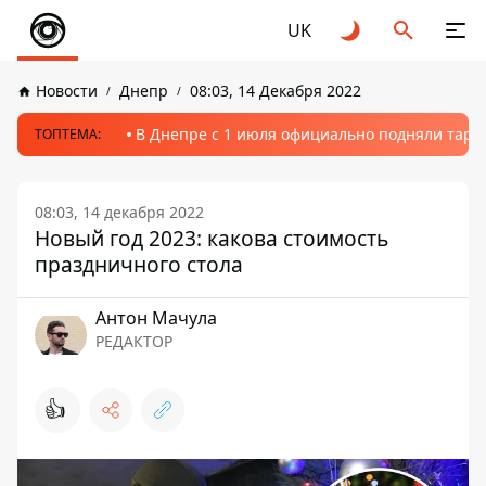
UK
Новости
Днепр
08:03, 14 Декабря 2022
В Днепре с 1 июля официально подняли тариф
ТОПТЕМА:
08:03, 14 декабря 2022
Новый год 2023: какова стоимость
праздничного стола
Антон Мачула
РЕДАКТОР
👍