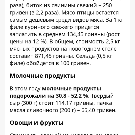
раза), биток из свинины свежий – 250
гривен (в 2,2 раза). Мясо птицы остается
самым дешевым среди видов мяса. За 1 кг
филе куриного свежего придется
заплатить в среднем 134,45 гривны (рост
цены на 12 %). В общем, стоимость 2,5 кг
мясных продуктов на новогоднем столе
составит 871,45 гривны. Сельдь (0,5 кг
филе) обойдется в 100 гривен.
Молочные продукты
В этом году
молочные продукты
подорожали на 30,8 - 52,2 %
. Твердый
сыр (300 г) стоит 114,17 гривны, пачка
масла сливочного (200 г) – 65,40 гривен.
Овощи и фрукты