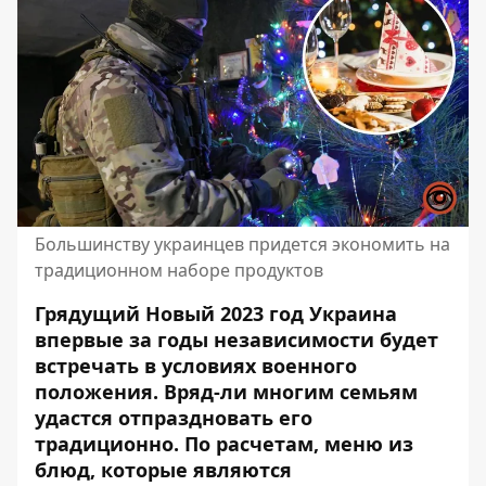
Большинству украинцев придется экономить на
традиционном наборе продуктов
Грядущий Новый 2023 год Украина
впервые за годы независимости будет
встречать в условиях военного
положения. Вряд-ли многим семьям
удастся
отпраздновать его
традиционно
. По расчетам, меню из
блюд, которые являются