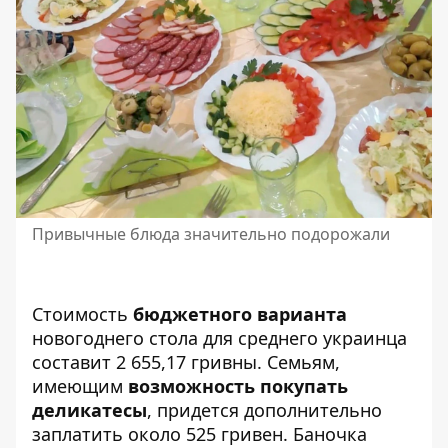
Привычные блюда значительно подорожали
Стоимость
бюджетного варианта
новогоднего стола для среднего украинца
составит 2 655,17 гривны. Семьям,
имеющим
возможность покупать
деликатесы
, придется дополнительно
заплатить около 525 гривен. Баночка