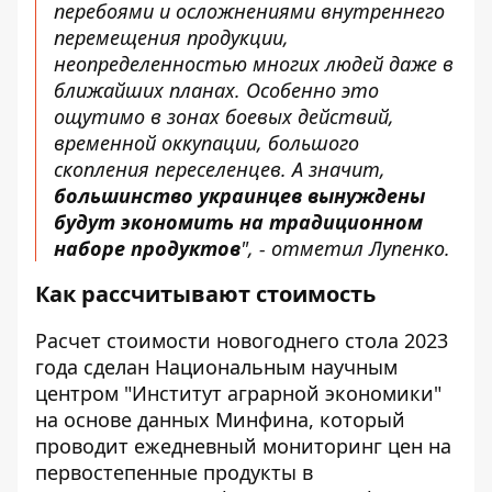
перебоями и осложнениями внутреннего
перемещения продукции,
неопределенностью многих людей даже в
ближайших планах. Особенно это
ощутимо в зонах боевых действий,
временной оккупации, большого
скопления переселенцев. А значит,
большинство украинцев вынуждены
будут экономить на традиционном
наборе продуктов
", - отметил Лупенко.
Как рассчитывают стоимость
Расчет стоимости
новогоднего
стола 2023
года сделан Национальным научным
центром "Институт аграрной экономики"
на основе данных Минфина, который
проводит ежедневный мониторинг цен на
первостепенные
продукты в