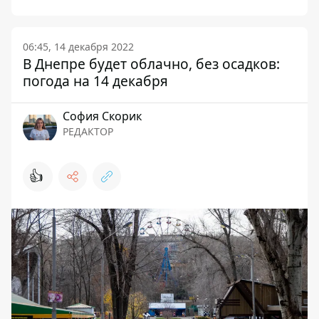
06:45, 14 декабря 2022
В Днепре будет облачно, без осадков:
погода на 14 декабря
София Скорик
РЕДАКТОР
👍