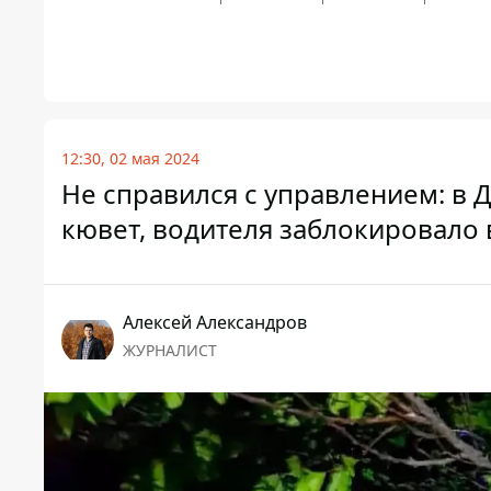
12:30, 02 мая 2024
Не справился с управлением: в 
кювет, водителя заблокировало
Алексей Александров
ЖУРНАЛИСТ