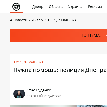
Днепр
Область
Украина
Реклама
Новости
Днепр
13:11, 2 Мая 2024
ТОПТЕМА:
13:11, 02 мая 2024
Нужна помощь: полиция Днепра 
Стаc Руденко
ГЛАВНЫЙ РЕДАКТОР