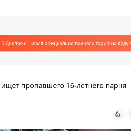
В Днепре с 1 июля официально подняли тариф на воду п
ищет пропавшего 16-летнего парня
👍