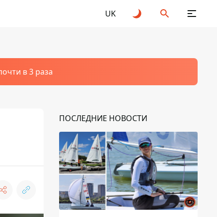
UK
очти в 3 раза
ПОСЛЕДНИЕ НОВОСТИ