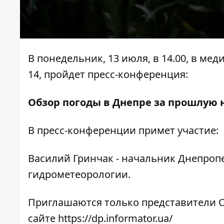
В понедельник, 13 июля, в 14.00, в ме
14, пройдет пресс-конференция:
Обзор погоды в Днепре за прошлую 
В пресс-конференции примет участие:
Василий Гринчак - начальник Днепроп
гидрометеорологии.
Приглашаются только представители С
сайте
https://dp.informator.ua/