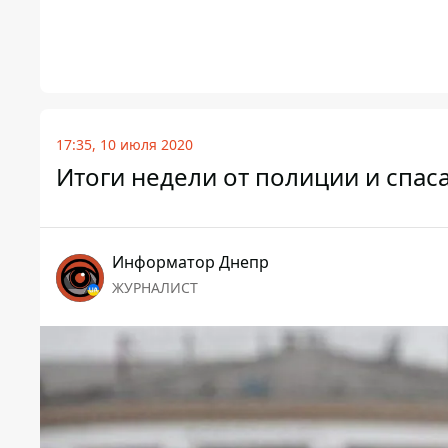
17:35, 10 июля 2020
Итоги недели от полиции и спас
Информатор Днепр
ЖУРНАЛИСТ