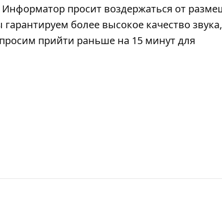
). Информатор просит воздержаться от разм
 гарантируем более высокое качество звука,
просим прийти раньше на 15 минут для