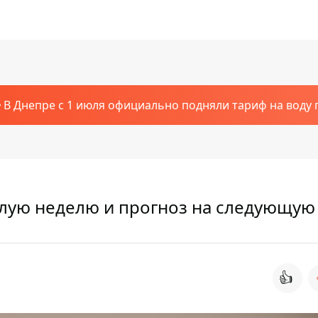
В Днепре с 1 июля официально подняли тариф на воду п
лую неделю и прогноз на следующую
👍