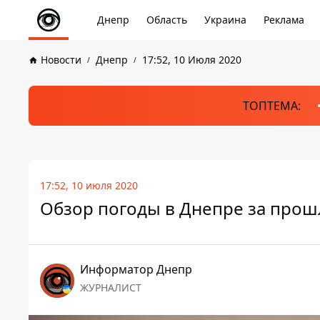
Днепр
Область
Украина
Реклама
Новости
Днепр
17:52, 10 Июля 2020
ТОПТЕМА:
17:52, 10 июля 2020
Обзор погоды в Днепре за прош
Информатор Днепр
ЖУРНАЛИСТ