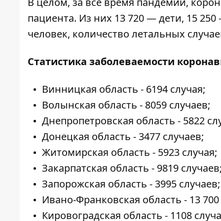
В целом, за все время пандемии, кор
пациента. Из них 13 720 — дети, 15 2
человек, количество летальных случаев
Статистика заболеваемости коронав
Винницкая область - 6194 случая;
Волынская область - 8059 случаев;
Днепропетровская область - 5822 сл
Донецкая область - 3477 случаев;
Житомирская область - 5923 случая;
Закарпатская область - 9819 случаев
Запорожская область - 3995 случаев;
Ивано-Франковская область - 13 700
Кировоградская область - 1108 случа