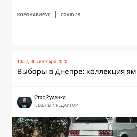
КОРОНАВИРУС
COVID-19
10:57, 30 сентября 2020
Выборы в Днепре: коллекция ям 
Стаc Руденко
ГЛАВНЫЙ РЕДАКТОР