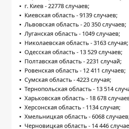
г. Киев - 22778 случаев;
Киевская область - 9139 случаев;
Львовская область - 20 350 случаев;
Луганская область - 1049 случаев;
Николаевская область - 3163 случая;
Одесская область - 13 529 случаев;
Полтавская область - 2231 случай;
Ровенская область - 12 411 случаев;
Сумская область - 4223 случая;
Тернопольская область - 13 514 случ
Харьковская область - 18 678 случаев
Херсонская область - 1134 случая;
Хмельницкая область - 6068 случаев
Черновицкая область - 14 446 случае