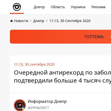
Днепр
Область
Украина
Реклама
Новости
Днепр
11:13, 30 Сентября 2020
ТОПТЕМА:
11:13, 30 сентября 2020
Очередной антирекорд по заболе
подтвердили больше 4 тысяч сл
Информатор Днепр
ЖУРНАЛИСТ