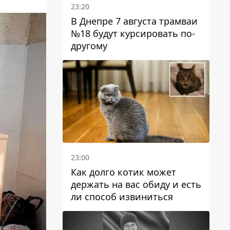
23:20
В Днепре 7 августа трамваи
№18 будут курсировать по-
другому
23:00
Как долго котик может
держать на вас обиду и есть
ли способ извиниться