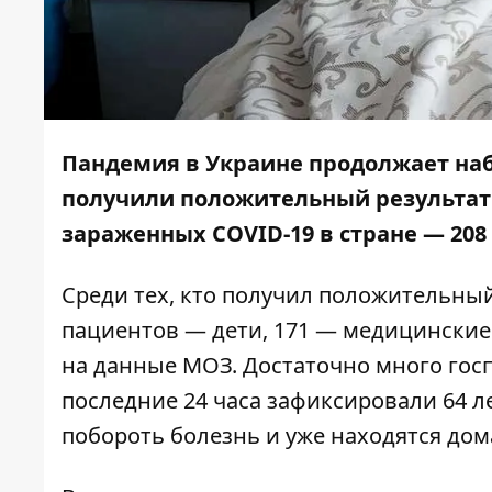
Пандемия в Украине продолжает на
получили положительный результат 
зараженных COVID-19 в стране — 208
Среди тех, кто получил положительный
пациентов — дети, 171 — медицинские
на
данные МОЗ
. Достаточно много гос
последние 24 часа зафиксировали 64 ле
побороть болезнь и уже находятся дом