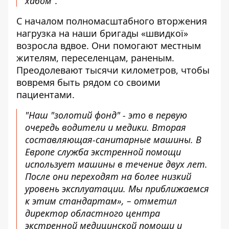
хабом".
С началом полномасштабного вторжения
нагрузка на наши бригады «швидкої»
возросла вдвое. Они помогают местным
жителям, переселенцам, раненым.
Преодолевают тысячи километров, чтобы
вовремя быть рядом со своими
пациентами.
"Наш "золотий фонд" - это в первую
очередь водители и медики. Вторая
составляющая-санитарные машины. В
Европе служба экстренной помощи
использует машины в течение двух лет.
После они переходят на более низкий
уровень эксплуатации. Мы приближаемся
к этим стандартам», – отметил
директор областного центра
экстренной медицинской помощи и