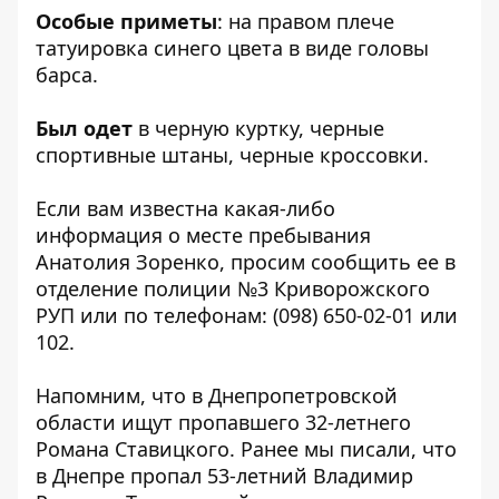
Особые приметы
: на правом плече
татуировка синего цвета в виде головы
барса.
Был одет
в черную куртку, черные
спортивные штаны, черные кроссовки.
Если вам известна какая-либо
информация о месте пребывания
Анатолия Зоренко, просим сообщить ее в
отделение полиции №3 Криворожского
РУП или по телефонам:
(098) 650-02-01
или
102
.
Напомним, что в Днепропетровской
области ищут пропавшего
32-летнего
Романа Ставицкого
. Ранее мы писали, что
в Днепре пропал 53-летний Владимир