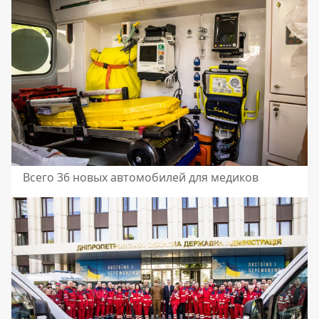
Всего 36 новых автомобилей для медиков