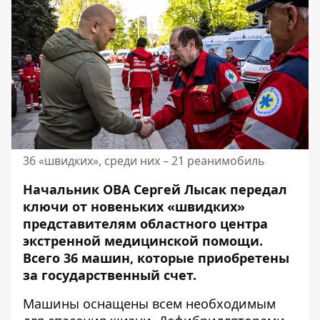
36 «швидких», среди них – 21 реанимобиль
Начальник ОВА Сергей Лысак передал
ключи от новеньких «швидких»
представителям областного центра
экстренной медицинской помощи.
Всего 36 машин, которые приобретены
за государственный счет.
Машины оснащены всем необходимым