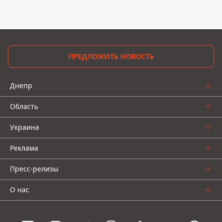
ПРЕДЛОЖИТЬ НОВОСТЬ
Днепр
Область
Украина
Реклама
Пресс-релизы
О нас