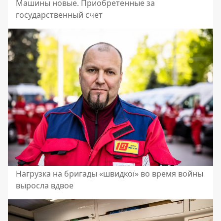
Машины новые. Приобретенные за
государственный счет
Нагрузка на бригады «швидкої» во время войны
выросла вдвое