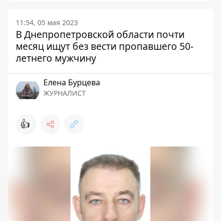
11:54, 05 мая 2023
В Днепропетровской области почти
месяц ищут без вести пропавшего 50-
летнего мужчину
Елена Бурцева
ЖУРНАЛИСТ
👍