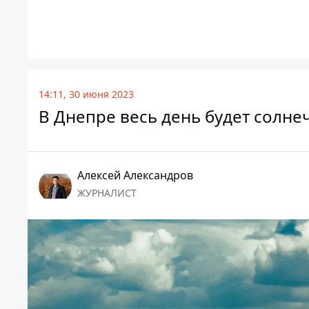
14:11, 30 июня 2023
В Днепре весь день будет солнеч
Алексей Александров
ЖУРНАЛИСТ