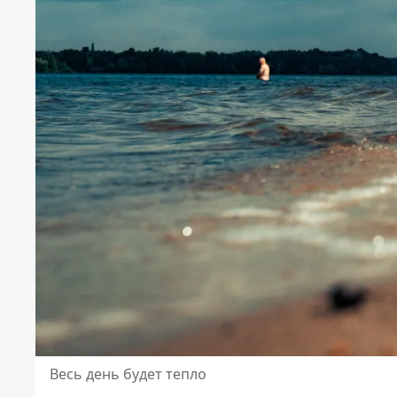
Весь день будет тепло