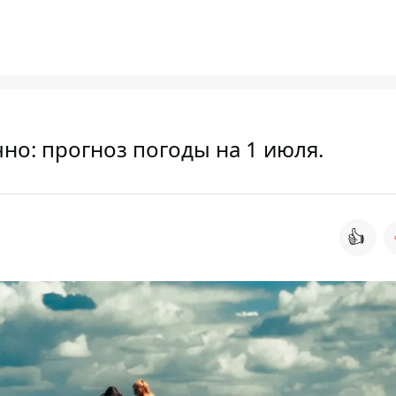
но: прогноз погоды на 1 июля.
👍