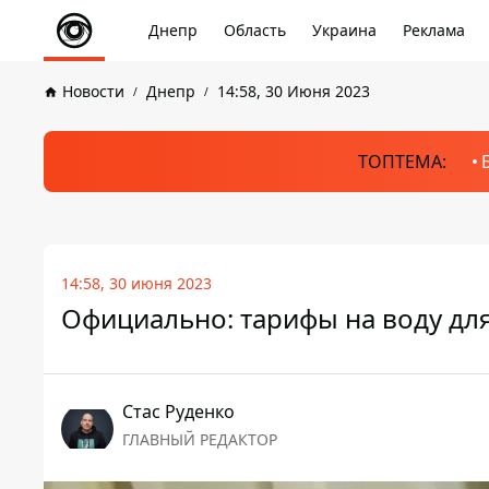
Днепр
Область
Украина
Реклама
Новости
Днепр
14:58, 30 Июня 2023
ТОПТЕМА:
14:58, 30 июня 2023
Официально: тарифы на воду для
Стаc Руденко
ГЛАВНЫЙ РЕДАКТОР