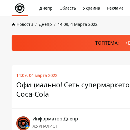
Днепр
Область
Украина
Реклама
Новости
Днепр
14:09, 4 Марта 2022
ТОПТЕМА:
14:09, 04 марта 2022
Официально! Сеть супермаркето
Coca-Cola
Информатор Днепр
ЖУРНАЛИСТ