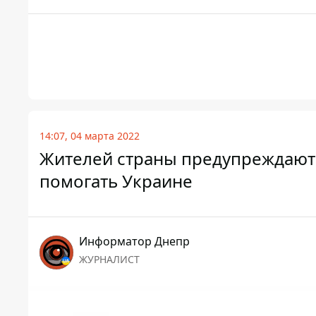
14:07, 04 марта 2022
Жителей страны предупреждают 
помогать Украине
Информатор Днепр
ЖУРНАЛИСТ