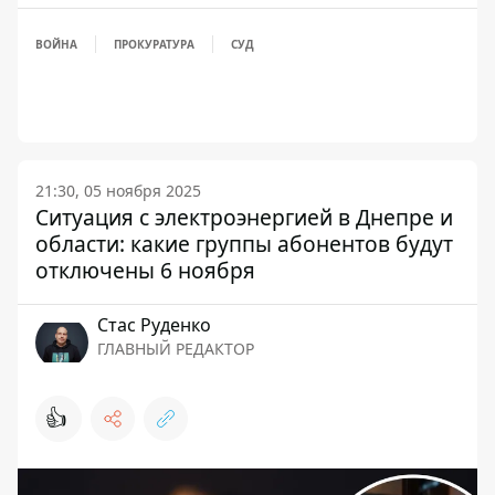
ВОЙНА
ПРОКУРАТУРА
СУД
21:30, 05 ноября 2025
Ситуация с электроэнергией в Днепре и
области: какие группы абонентов будут
отключены 6 ноября
Стаc Руденко
ГЛАВНЫЙ РЕДАКТОР
👍