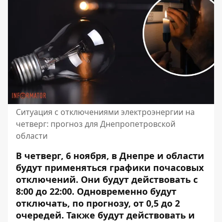
Ситуация с отключениями электроэнергии на
четверг: прогноз для Днепропетровской
области
В четверг, 6 ноября, в Днепре и области
будут применяться графики почасовых
отключений. Они будут действовать с
8:00 до 22:00. Одновременно будут
отключать, по прогнозу, от 0,5 до 2
очередей. Также будут действовать и