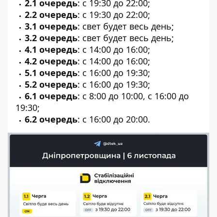
2.1 очередь
: с 19:30 до 22:00;
2.2 очередь
: с 19:30 до 22:00;
3.1 очередь
: свет будет весь день;
3.2 очередь
: свет будет весь день;
4.1 очередь
: с 14:00 до 16:00;
4.2 очередь
: с 14:00 до 16:00;
5.1 очередь
: с 16:00 до 19:30;
5.2 очередь
: с 16:00 до 19:30;
6.1 очередь
: с 8:00 до 10:00, с 16:00 до
19:30;
6.2 очередь
: с 16:00 до 20:00.