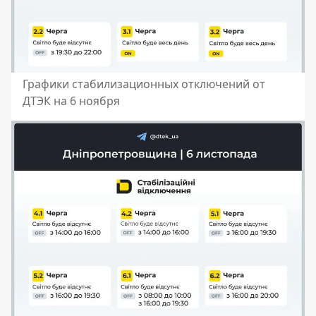
Графики стабилизационных отключений от
ДТЭК на 6 ноября