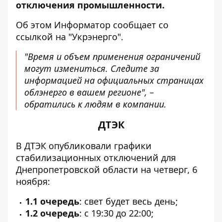
отключения промышленности.
Об этом Информатор сообщает
со
ссылкой на "Укрэнерго"
.
"Время и объем применения ограничений
могут измениться. Следите за
информацией на официальных страницах
облэнерго в вашем регионе", –
обратились к людям в компании.
ДТЭК
В ДТЭК
опубликовали графики
стабилизационных отключений
для
Днепропетровской области на четверг, 6
ноября:
1.1 очередь
: свет будет весь день;
1.2 очередь
: с 19:30 до 22:00;