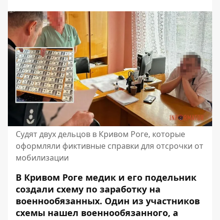
Судят двух дельцов в Кривом Роге, которые
оформляли фиктивные справки для отсрочки от
мобилизации
В Кривом Роге медик и его подельник
создали схему по заработку на
военнообязанных. Один из участников
схемы нашел военнообязанного, а