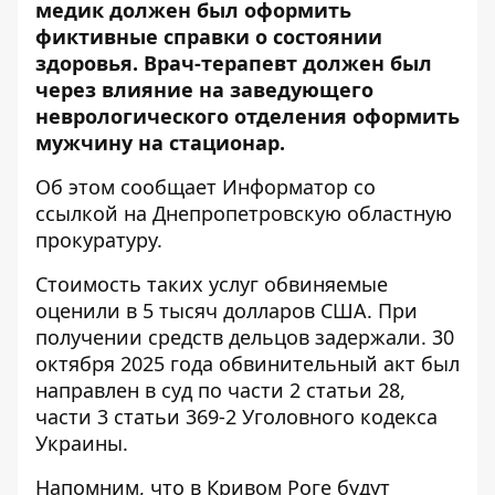
медик должен был оформить
фиктивные справки о состоянии
здоровья. Врач-терапевт должен был
через влияние на заведующего
неврологического отделения оформить
мужчину на стационар.
Об этом сообщает Информатор со
ссылкой на Днепропетровскую областную
прокуратуру
.
Стоимость таких услуг обвиняемые
оценили в 5 тысяч долларов США. При
получении средств дельцов задержали. 30
октября 2025 года обвинительный акт был
направлен в суд по части 2 статьи 28,
части 3 статьи 369-2 Уголовного кодекса
Украины.
Напомним, что
в Кривом Роге будут