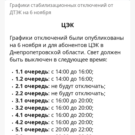
Графики стабилизационных отключений от
ДТЭК на 6 ноября
ЦЭК
Графики отключений
были опубликованы
на 6 ноября
и для абонентов ЦЭК в
Днепропетровской области. Свет должен
быть выключен в следующее время:
1.1 очередь
: с 14:00 до 16:00;
1.2 очередь
: с 14:00 до 16:00;
2.1 очередь
: не будут отключать;
2.2 очередь
: не будут отключать;
3.1 очередь
: с 16:00 до 20:00;
3.2 очередь
: с 16:00 до 20:00;
4.1 очередь
: с 16:00 до 20:00;
4.2 очередь
: с 16:00 до 20:00;
5.1 очередь
: с 20:00 до 22:00;