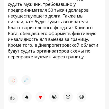
судить мужчин,
требовавших у
предпринимателя 50 тысяч долларов
несуществующего долга
. Также мы
писали, что
будут судить основателя
благотворительного фонда из Кривого
Рога
, обещавшего оформить фиктивную
инвалидность для выезда за границу.
Кроме того, в Днепропетровской области
будут судить организаторов
схемы по
переправке мужчин через границу
.
♥
🔥
😭
😆
😡
👍