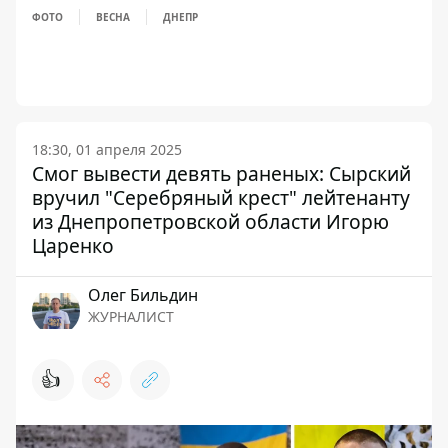
ФОТО
ВЕСНА
ДНЕПР
18:30, 01 апреля 2025
Смог вывести девять раненых: Сырский
вручил "Серебряный крест" лейтенанту
из Днепропетровской области Игорю
Царенко
Олег Бильдин
ЖУРНАЛИСТ
👍