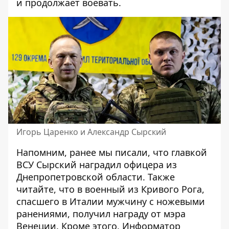
и продолжает воевать.
Игорь Царенко и Александр Сырский
Напомним, ранее мы писали, что
главкой
ВСУ Сырский наградил офицера из
Днепропетровской области
. Также
читайте, что в
военный из Кривого Рога,
спасшего в Италии мужчину с ножевыми
ранениями,
получил награду от мэра
Венеции
. Кроме этого, Информатор