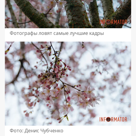
Фотографы ловят самые лучшие кадры
Фото: Денис Чубченко