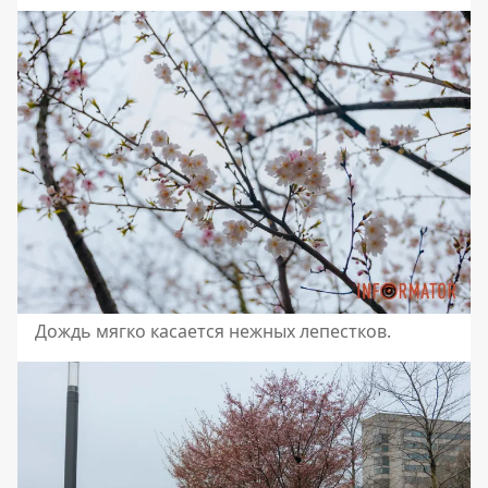
Дождь мягко касается нежных лепестков.