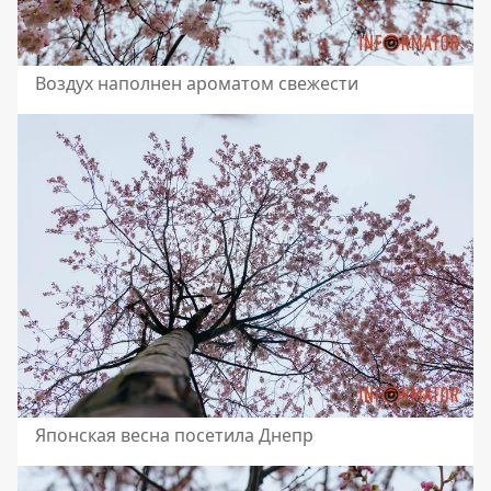
Воздух наполнен ароматом свежести
Японская весна посетила Днепр