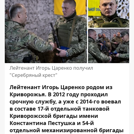
Лейтенант Игорь Царенко получил
"Серебряный крест"
Лейтенант Игорь Царенко родом из
Криворожья. В 2012 году проходил
срочную службу, а уже с 2014-го воевал
в составе 17-й отдельной танковой
Криворожской бригады имени
Константина Пестушка и 54-й
отдельной механизированной бригады