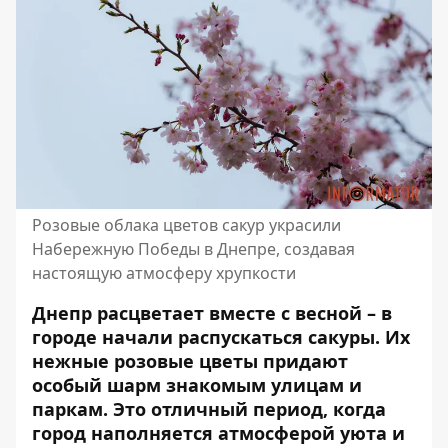
Розовые облака цветов сакур украсили
Набережную Победы в Днепре, создавая
настоящую атмосферу хрупкости
Днепр расцветает вместе с весной – в
городе начали распускаться сакуры. Их
нежные розовые цветы придают
особый шарм знакомым улицам и
паркам. Это отличный период, когда
город наполняется атмосферой уюта и