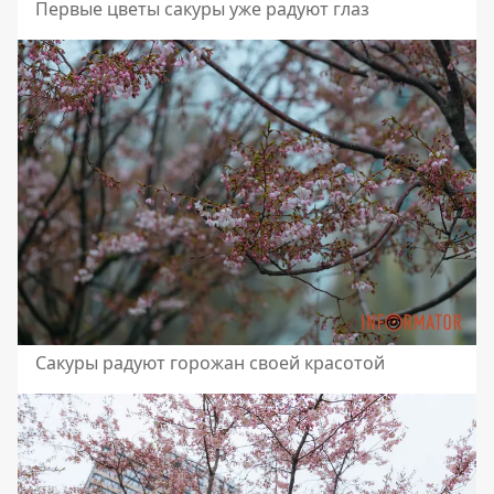
Первые цветы сакуры уже радуют глаз
Сакуры радуют горожан своей красотой