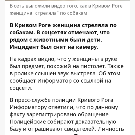
В сеть выложили видео того, как в Кривом Роге
женщина "стреляла" по собакам
В Кривом Роге женщина стреляла по
собакам. В соцсетях отмечают, что
рядом с животными были дети.
Инцидент был снят на камеру.
На кадрах видно, что у женщины в руке
был предмет, похожий на пистолет. Также
в ролике слышен звук выстрела. Об этом
сообщает Информатор со ссылкой на
соцсети.
В пресс-службе полиции Кривого Рога
Информатору ответили, что по данному
факту зарегистрировано обращение.
Полицейские собирают доказательную
базу и опрашивают свидетелей. Личность