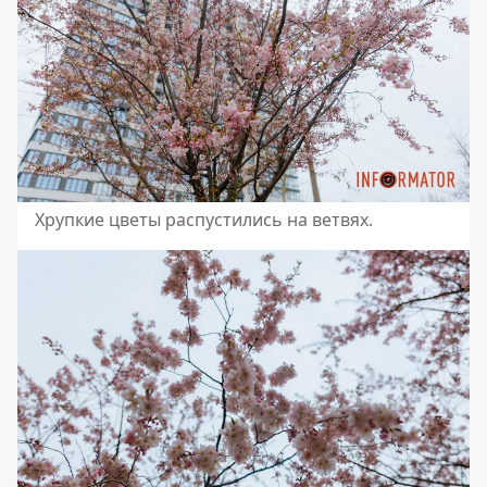
Хрупкие цветы распустились на ветвях.