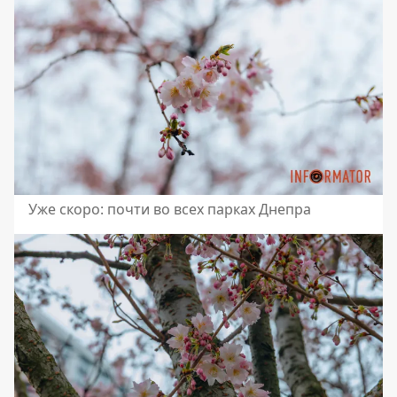
Уже скоро: почти во всех парках Днепра