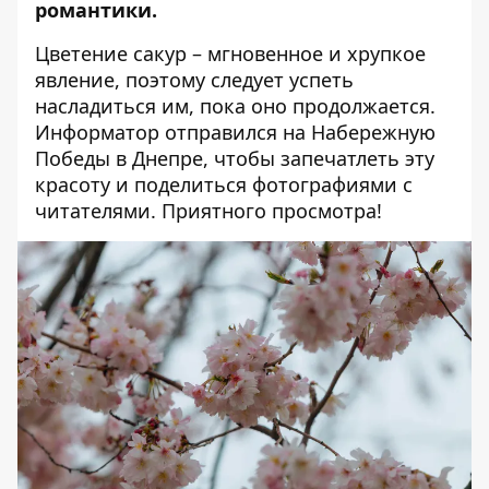
романтики.
Цветение сакур – мгновенное и хрупкое
явление, поэтому следует успеть
насладиться им, пока оно продолжается.
Информатор отправился на Набережную
Победы в Днепре, чтобы запечатлеть эту
красоту и поделиться фотографиями с
читателями. Приятного просмотра!