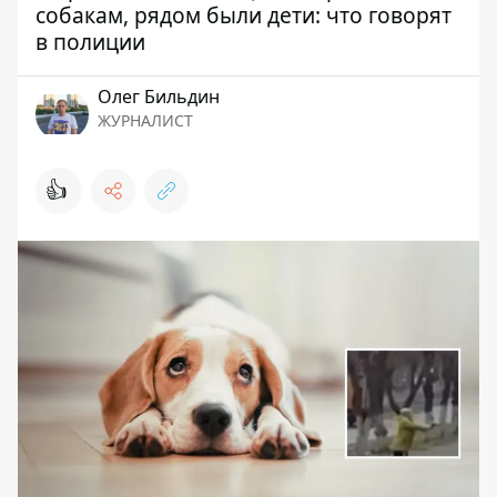
собакам, рядом были дети: что говорят
в полиции
Олег Бильдин
ЖУРНАЛИСТ
👍