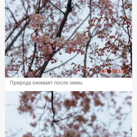
Природа оживает после зимы