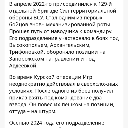
В апреле 2022-го присоединился к 129-й
отдельной бригаде Сил территориальной
обороны ВСУ. Стал одним из первых
бойцов вновь механизированной роты.
Прошел путь от наводчика к командиру.
Его подразделение участвовало в боях под
Высокопольем, Архангельским,
Трифоновкой, обороняло позиции на
Запорожском направлении и под
Авдеевкой.
Во время Курской операции Игр
неоднократно действовал в сверхсложных
условиях. После одного из боев получил
приказ взять под командование два
взвода. Он повел их пешком на позиции,
оттуда – на штурм.
Осенью 2024 года его подразделение