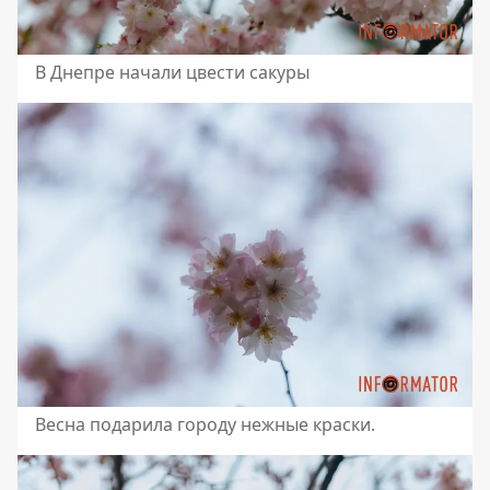
В Днепре начали цвести сакуры
Весна подарила городу нежные краски.