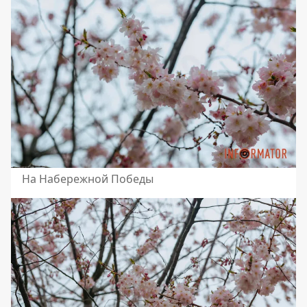
На Набережной Победы