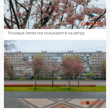
Розовые лепестки колыхаются на ветру