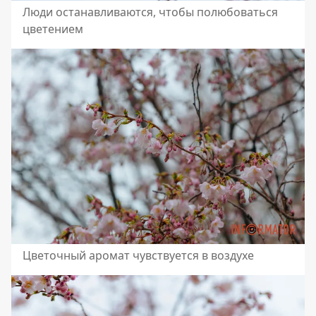
Люди останавливаются, чтобы полюбоваться
цветением
Цветочный аромат чувствуется в воздухе