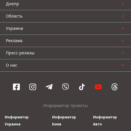
Днепр
Область
Украина
Реклама
Пресс-релизы
О нас
Информатор проекты
Информатор
Информатор
Информатор
Украина
Киев
Авто