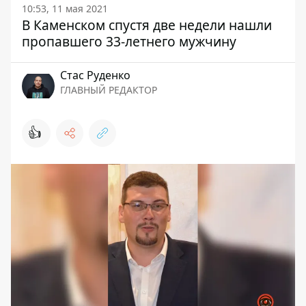
10:53, 11 мая 2021
В Каменском спустя две недели нашли
пропавшего 33-летнего мужчину
Стаc Руденко
ГЛАВНЫЙ РЕДАКТОР
👍