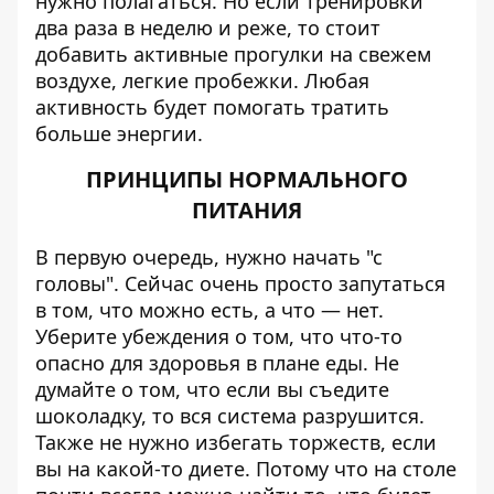
нужно полагаться. Но если тренировки
два раза в неделю и реже, то стоит
добавить активные прогулки на свежем
воздухе, легкие пробежки. Любая
активность будет помогать тратить
больше энергии.
ПРИНЦИПЫ НОРМАЛЬНОГО
ПИТАНИЯ
В первую очередь, нужно начать "с
головы". Сейчас очень просто запутаться
в том, что можно есть, а что — нет.
Уберите убеждения о том, что что-то
опасно для здоровья в плане еды. Не
думайте о том, что если вы съедите
шоколадку, то вся система разрушится.
Также не нужно избегать торжеств, если
вы на какой-то диете. Потому что на столе