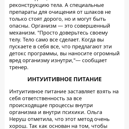
реконструкцию тела. А специальные
препараты для очищения от шлаков не
только стоят дорого, но и могут быть
опасны. Организм — это совершенный
механизм. "Просто доверьтесь своему
телу. Тело само все сделает. Когда вы
пускаете в себя все, что предлагают эти
детокс программы, вы наносите огромный
вред организму изнутри,"— сообщает
тренер.
ИНТУИТИВНОЕ ПИТАНИЕ
Интуитивное питание заставляет взять на
себя ответственность за все
происходящие процессы внутри
организма и внутри психики. Ольга
Неруш отметила, что этот метод очень
хорош. Так как основан на том, чтобы