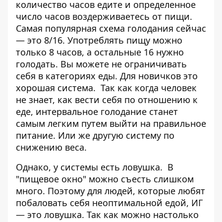
количество часов едите и определенное
число часов воздерживаетесь от пищи.
Самая популярная схема голодания сейчас
— это 8/16. Употреблять пищу можно
только 8 часов, а остальные 16 нужно
голодать. Вы можете не ограничивать
себя в категориях еды. Для новичков это
хорошая система. Так как когда человек
не знает, как вести себя по отношению к
еде, интервальное голодание станет
самым легким путем выйти на правильное
питание. Или же другую систему по
снижению веса.
Однако, у системы есть ловушка. В
"пищевое окно" можно съесть слишком
много. Поэтому для людей, которые любят
побаловать себя неоптимальной едой, ИГ
— это ловушка. Так как можно настолько