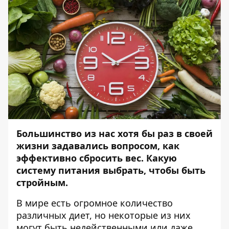
Большинство из нас хотя бы раз в своей
жизни задавались вопросом, как
эффективно сбросить вес. Какую
систему питания выбрать, чтобы быть
стройным.
В мире есть огромное количество
различных диет, но некоторые из них
могут быть недейственными или даже