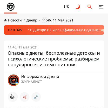
UK
Новости
Днепр
11:46, 11 Мая 2021
В Днепре с 1 июля официально подняли тариф
ТОПТЕМА:
11:46, 11 мая 2021
Опасные диеты, бесполезные детоксы и
психологические проблемы: разбираем
популярные системы питания
Информатор Днепр
ЖУРНАЛИСТ
👍