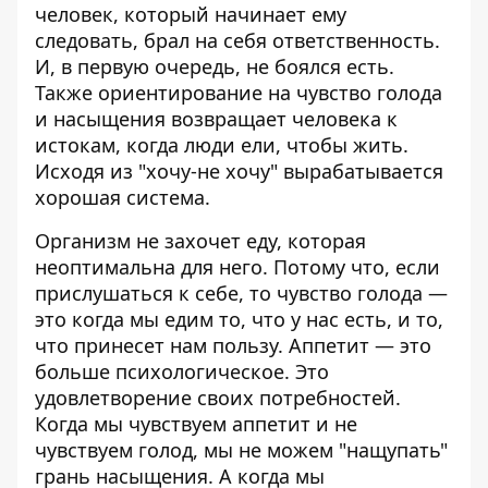
человек, который начинает ему
следовать, брал на себя ответственность.
И, в первую очередь, не боялся есть.
Также ориентирование на чувство голода
и насыщения возвращает человека к
истокам, когда люди ели, чтобы жить.
Исходя из "хочу-не хочу" вырабатывается
хорошая система.
Организм не захочет еду, которая
неоптимальна для него. Потому что, если
прислушаться к себе, то чувство голода —
это когда мы едим то, что у нас есть, и то,
что принесет нам пользу. Аппетит — это
больше психологическое. Это
удовлетворение своих потребностей.
Когда мы чувствуем аппетит и не
чувствуем голод, мы не можем "нащупать"
грань насыщения. А когда мы