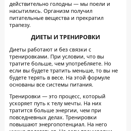
действительно голодны — мы поели и
насытились. Организм получил
питательные вещества и прекратил
трапезу.
ДИЕТЫ И ТРЕНИРОВКИ
Диеты работают и без связки с
тренировками. При условии, что вы
тратите больше, чем употребляете. Но
если вы будете тратить меньше, то вы не
будете терять в весе. На этой формуле
основаны все системы питания.
Тренировки — это процесс, который
ускоряет путь к телу мечты. На них
тратится больше энергии, чем при
повседневных делах. Тренировки
повышают энергопотенциал. На него