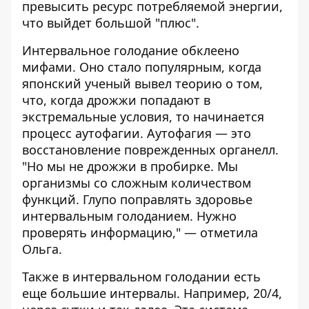
превысить ресурс потребляемой энергии,
что выйдет большой "плюс".
Интервальное голодание обклеено
мифами. Оно стало популярным, когда
японский ученый вывел теорию о том,
что, когда дрожжи попадают в
экстремальные условия, то начинается
процесс аутофагии. Аутофагия — это
восстановление поврежденных органелл.
"Но мы не дрожжи в пробирке. Мы
организмы со сложным количеством
функций. Глупо поправлять здоровье
интервальным голоданием. Нужно
проверять информацию," — отметила
Ольга.
Также в интервальном голодании есть
еще большие интервалы. Например, 20/4,