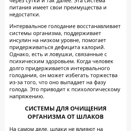
через сутки и так далее. Эта система
питания имеет свои преимущества и
недостатки.
Интервальное голодание восстанавливает
системы организма, поддерживает
инсулин на низком уровне, помогает
придерживаться дефицита калорий.
Однако, есть и ловушки, связанные с
психическим здоровьем. Когда человек
долго придерживается интервального
голодания, он может избегать торжества
из-за того, что оно выпадает на фазу
голода. Это приводит к психологическому
напряжению.
СИСТЕМЫ ДЛЯ ОЧИЩЕНИЯ
ОРГАНИЗМА ОТ ШЛАКОВ
На самом деле, шлаки не влияют на