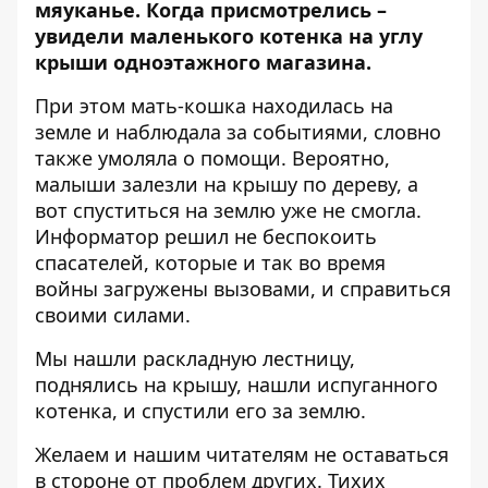
мяуканье
. Когда присмотрелись –
увидели маленького котенка на углу
крыши одноэтажного магазина.
При этом мать-кошка находилась на
земле и наблюдала за событиями, словно
также умоляла о помощи. Вероятно,
малыши залезли на крышу по дереву, а
вот спуститься на землю уже не смогла.
Информатор решил не беспокоить
спасателей, которые и так во время
войны загружены вызовами, и справиться
своими силами.
Мы нашли раскладную лестницу,
поднялись на крышу, нашли испуганного
котенка, и спустили его за землю.
Желаем и нашим читателям не оставаться
в стороне от проблем других. Тихих