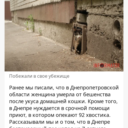
Побежали в свое убежище
Ранее мы писали, что в Днепропетровской
области
женщина умерла от бешенства
после укуса домашней кошки. Кроме того,
в Днепре
нуждается в срочной помощи
приют
, в котором опекают 92 хвостика.
Рассказывали мы и о том, что в Днепре