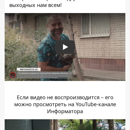
выходных нам всем!
Play
Если видео не воспроизводится – его
можно просмотреть на YouTube-канале
Информатора