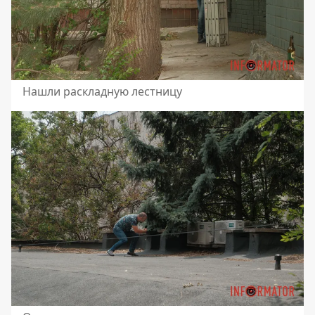
Нашли раскладную лестницу