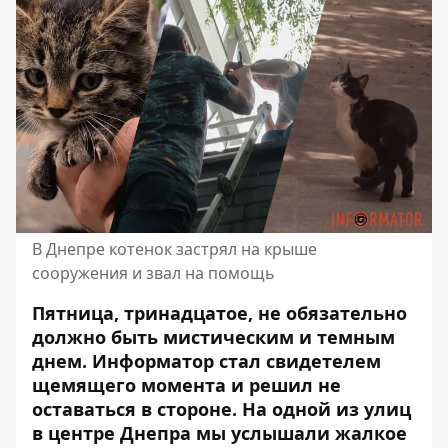
В Днепре котенок застрял на крыше
сооружения и звал на помощь
Пятница, тринадцатое, не обязательно
должно быть мистическим и темным
днем. Информатор стал свидетелем
щемящего момента и решил не
оставаться в стороне. На одной из улиц
в центре Днепра
мы услышали жалкое