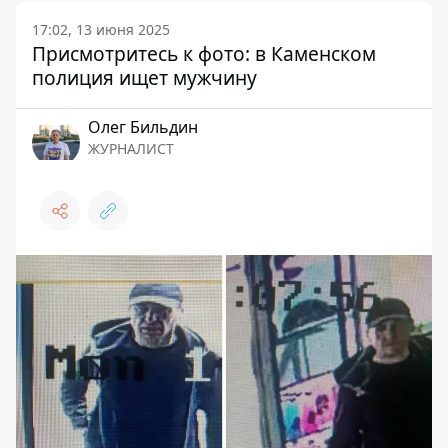
17:02, 13 июня 2025
Присмотритесь к фото: в Каменском
полиция ищет мужчину
Олег Бильдин
ЖУРНАЛИСТ