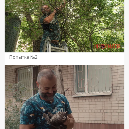
Попытка №2