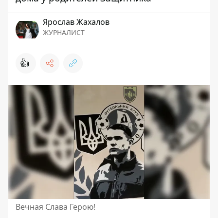
Ярослав Жахалов
ЖУРНАЛИСТ
👍
Вечная Слава Герою!