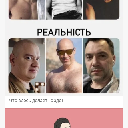
Что здесь делает Гордон