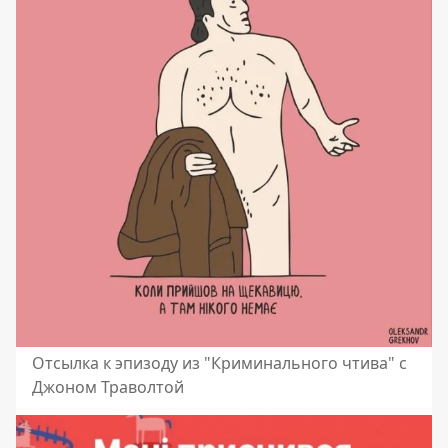
Отсылка к эпизоду из "Криминального чтива" с
Джоном Траволтой