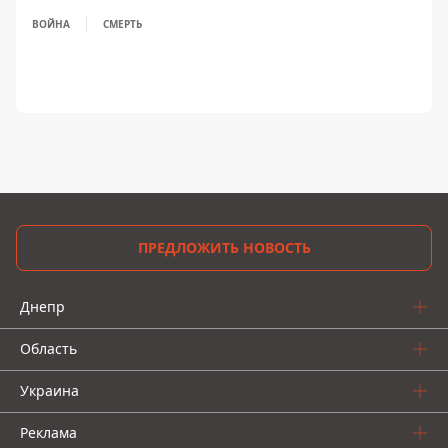
ВОЙНА
СМЕРТЬ
ПРЕДЛОЖИТЬ НОВОСТЬ
Днепр
Область
Украина
Реклама