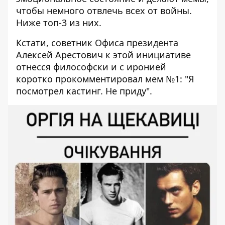
чтобы немного отвлечь всех от войны.
Ниже топ-3 из них.
Кстати, советник Офиса президента
Алексей Арестович к этой инициативе
отнесся философски и с иронией
коротко
прокомментировал
мем №1: "Я
посмотрел кастинг. Не приду".