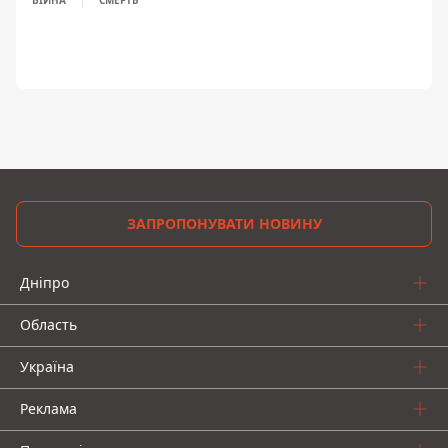
ЗАПРОПОНУВАТИ НОВИНУ
Дніпро
Область
Україна
Реклама