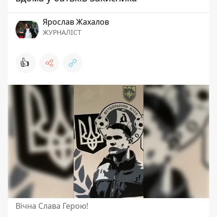
Ярослав Жахалов
ЖУРНАЛІСТ
👍
Вічна Слава Герою!