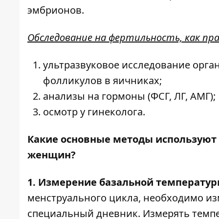
эмбрионов.
Обследование на фертильность, как пр
ультразвуковое исследование орган
фолликулов в яичниках;
анализы на гормоны (ФСГ, ЛГ, АМГ);
осмотр у гинеколога.
Какие основные методы используют 
женщин?
1. Измерение базальной температур
менструального цикла, необходимо из
специальный дневник. Измерять темпе