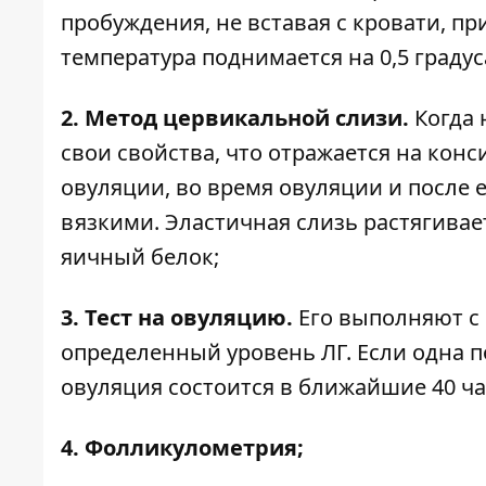
пробуждения, не вставая с кровати, пр
температура поднимается на 0,5 градус
2. Метод цервикальной слизи.
Когда 
свои свойства, что отражается на кон
овуляции, во время овуляции и после
вязкими. Эластичная слизь растягивае
яичный белок;
3. Тест на овуляцию.
Его выполняют с 
определенный уровень ЛГ. Если одна по
овуляция состоится в ближайшие 40 ча
4. Фолликулометрия;