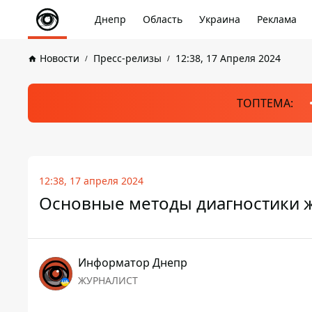
Днепр
Область
Украина
Реклама
Новости
Пресс-релизы
12:38, 17 Апреля 2024
ТОПТЕМА:
12:38, 17 апреля 2024
Основные методы диагностики 
Информатор Днепр
ЖУРНАЛИСТ