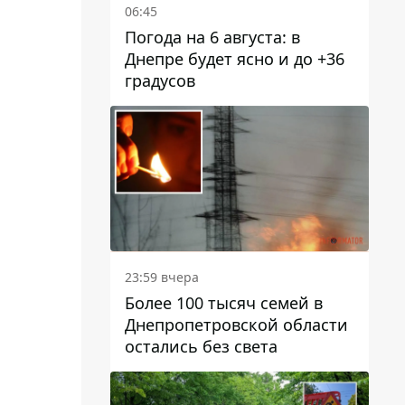
06:45
Погода на 6 августа: в
Днепре будет ясно и до +36
градусов
23:59 вчера
Более 100 тысяч семей в
Днепропетровской области
остались без света