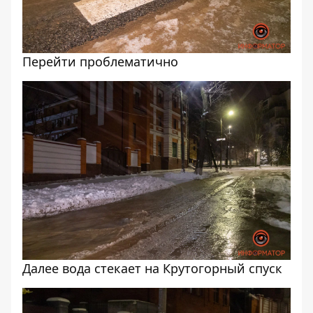
Перейти проблематично
Далее вода стекает на Крутогорный спуск