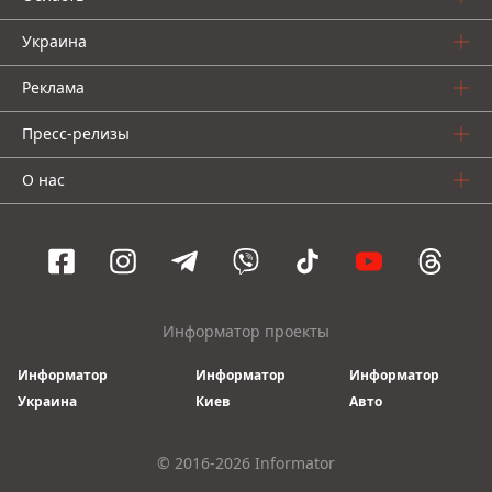
Украина
Реклама
Пресс-релизы
О нас
Информатор проекты
Информатор
Информатор
Информатор
Украина
Киев
Авто
© 2016-2026 Informator