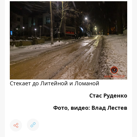
Стекает до Литейной и Ломаной
Стас Руденко
Фото, видео: Влад Лестев