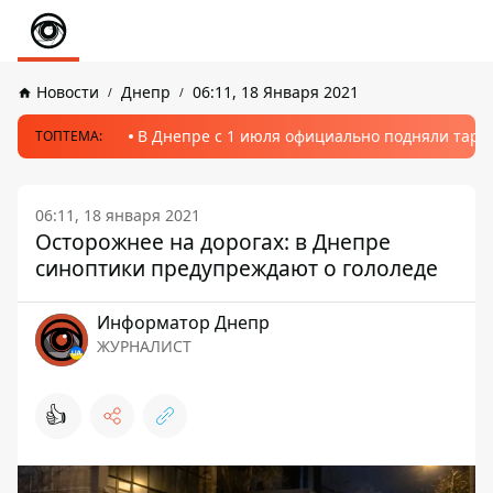
Новости
Днепр
06:11, 18 Января 2021
В Днепре с 1 июля официально подняли тариф
ТОПТЕМА:
06:11, 18 января 2021
Осторожнее на дорогах: в Днепре
синоптики предупреждают о гололеде
Информатор Днепр
ЖУРНАЛИСТ
👍