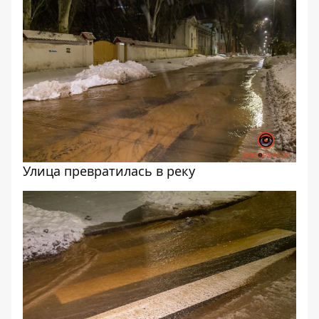
Улица превратилась в реку