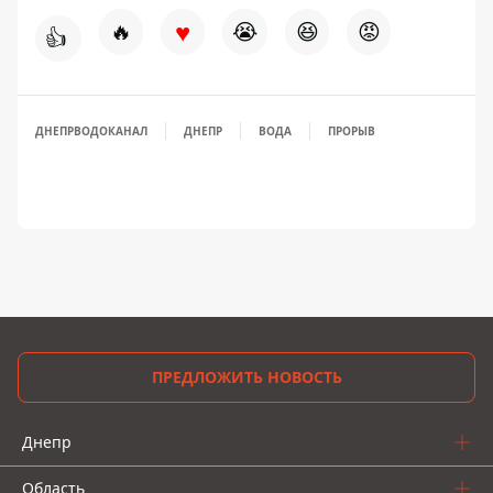
♥
🔥
😭
😆
😡
👍
ДНЕПРВОДОКАНАЛ
ДНЕПР
ВОДА
ПРОРЫВ
ПРЕДЛОЖИТЬ НОВОСТЬ
Днепр
Область