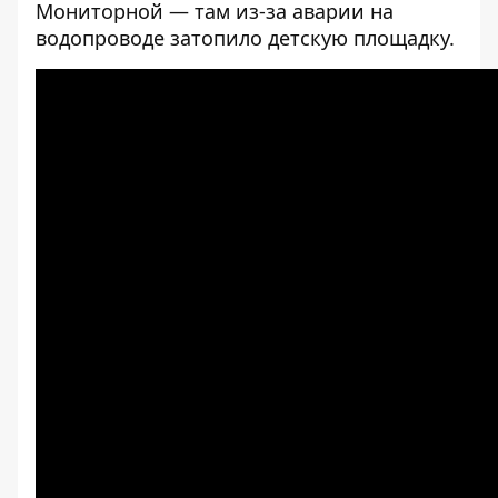
Мониторной — там
из-за аварии на
водопроводе затопило детскую площадку
.