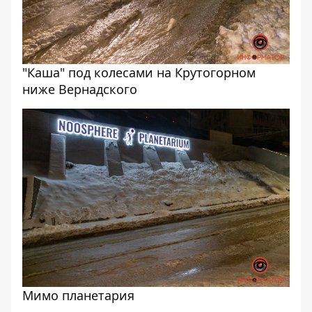
"Каша" под колесами на Крутогорном
ниже Вернадского
Мимо планетария