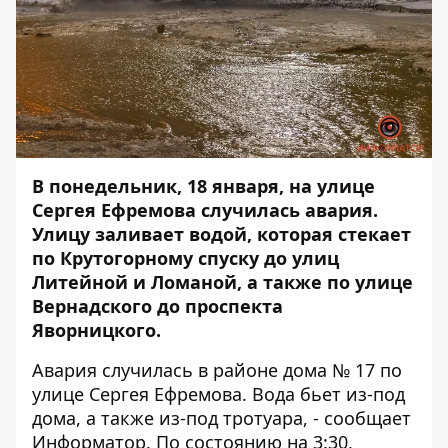
В понедельник, 18 января, на улице
Сергея Ефремова случилась авария.
Улицу заливает водой, которая стекает
по Крутогорному спуску до улиц
Литейной и Ломаной, а также по улице
Вернадского до проспекта
Яворницкого.
Авария случилась в районе дома № 17 по
улице Сергея Ефремова. Вода бьет из-под
дома, а также из-под тротуара, - сообщает
Информатор
. По состоянию на 3:30,