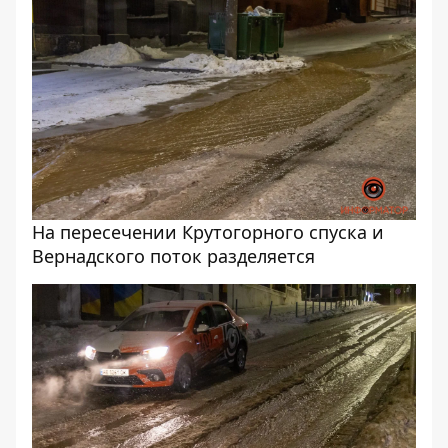
На пересечении Крутогорного спуска и
Вернадского поток разделяется