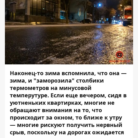
Наконец-то зима вспомнила, что она —
зима, и "заморозила" столбики
термометров на минусовой
темперутуре. Если еще вечером, сидя в
уютненьких квартирках, многие не
обращают внимания на то, что
происходит за окном, то ближе к утру
— многие рискуют получить нервный
срыв, поскольку на дорогах ожидается