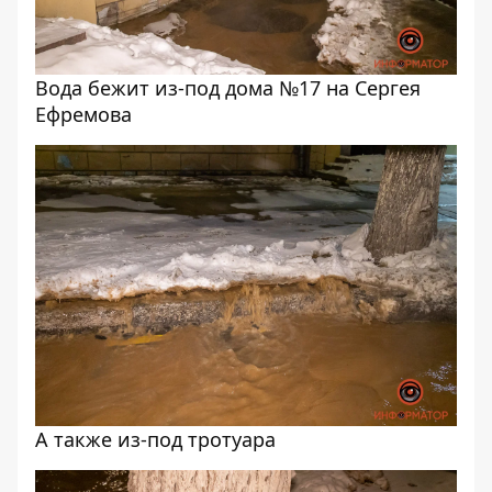
Вода бежит из-под дома №17 на Сергея
Ефремова
А также из-под тротуара