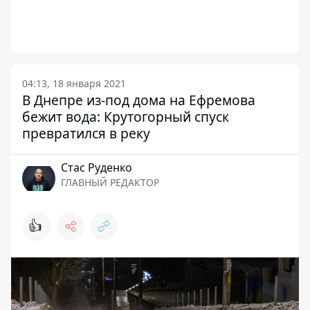
04:13, 18 января 2021
В Днепре из-под дома на Ефремова
бежит вода: Крутогорный спуск
превратился в реку
Стаc Руденко
ГЛАВНЫЙ РЕДАКТОР
👍