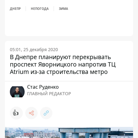
ДНЕПР
НЕПОГОДА
ЗИМА
05:01, 25 декабря 2020
В Днепре планируют перекрывать
проспект Яворницкого напротив ТЦ
Atrium из-за строительства метро
Стаc Руденко
ГЛАВНЫЙ РЕДАКТОР
👍