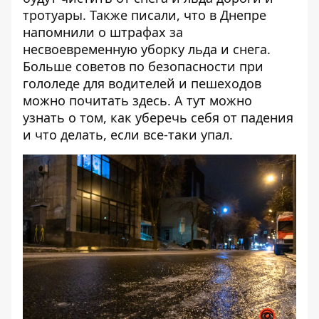
тротуары
. Также писали, что в Днепре
напомнили о
штрафах
за
несвоевременную уборку льда и снега.
Больше советов по безопасности при
гололеде для водителей и пешеходов
можно почитать
здесь
. А
тут
можно
узнать о том, как уберечь себя от падения
и что делать, если все-таки упал.