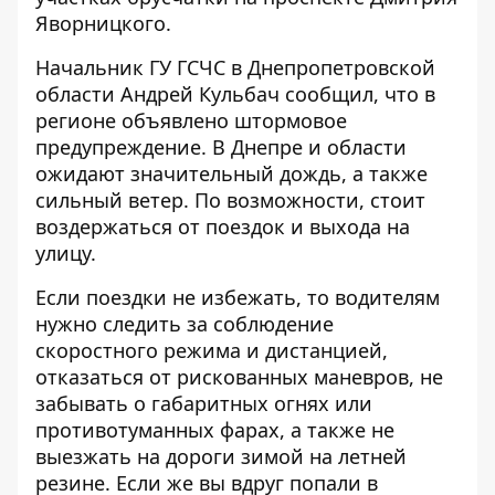
Яворницкого.
Начальник ГУ ГСЧС в Днепропетровской
области Андрей Кульбач
сообщил
, что в
регионе объявлено штормовое
предупреждение. В Днепре и области
ожидают значительный дождь, а также
сильный ветер. По возможности, стоит
воздержаться от поездок и выхода на
улицу.
Если поездки не избежать, то водителям
нужно следить за соблюдение
скоростного режима и дистанцией,
отказаться от рискованных маневров, не
забывать о габаритных огнях или
противотуманных фарах, а также не
выезжать на дороги зимой на летней
резине. Если же вы вдруг попали в