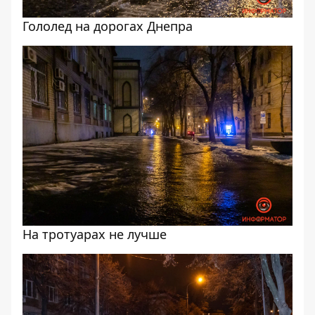
Гололед на дорогах Днепра
На тротуарах не лучше