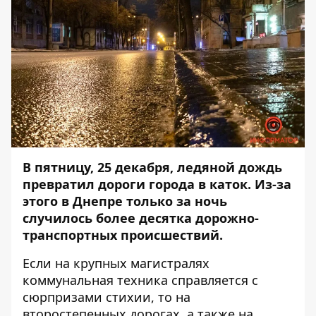
В пятницу, 25 декабря,
ледяной дождь
превратил дороги города в каток. Из-за
этого в Днепре только за ночь
случилось более десятка дорожно-
транспортных происшествий.
Если на крупных магистралях
коммунальная техника справляется с
сюрпризами стихии, то на
второстепенных дорогах, а также на