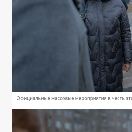
Официальные массовые мероприятия в честь эт