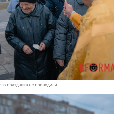
ого праздника не проводили