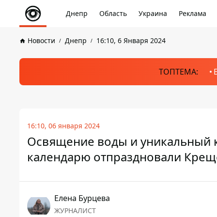
Днепр
Область
Украина
Реклама
Новости
Днепр
16:10, 6 Января 2024
ТОПТЕМА:
16:10, 06 января 2024
Освящение воды и уникальный к
календарю отпраздновали Крещ
Елена Бурцева
ЖУРНАЛИСТ