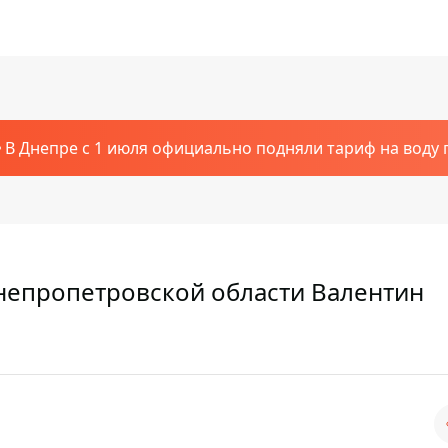
В Днепре с 1 июля официально подняли тариф на воду п
Днепропетровской области Валентин