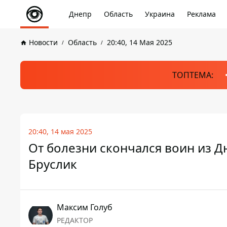
Днепр
Область
Украина
Реклама
Новости
Область
20:40, 14 Мая 2025
ТОПТЕМА:
20:40, 14 мая 2025
От болезни скончался воин из 
Бруслик
Максим Голуб
РЕДАКТОР