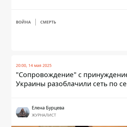
ВОЙНА
СМЕРТЬ
20:00, 14 мая 2025
"Сопровождение" с принуждением
Украины разоблачили сеть по с
Елена Бурцева
ЖУРНАЛИСТ