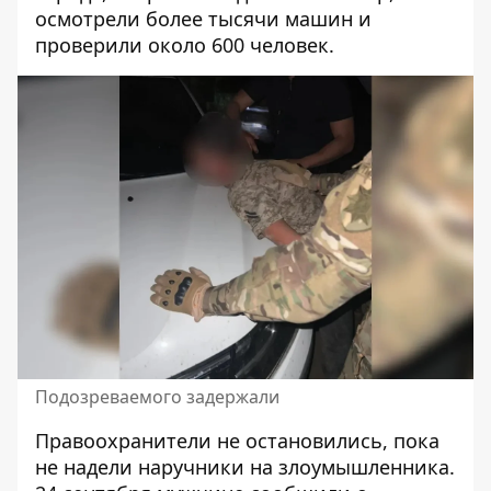
осмотрели более тысячи машин и
проверили около 600 человек.
Подозреваемого задержали
Правоохранители не остановились, пока
не надели наручники на злоумышленника.