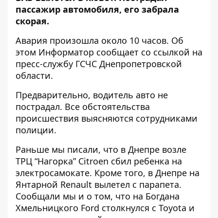
пассажир автомобиля, его забрала
скорая.
Авария произошла около 10 часов. Об
этом Информатор сообщает со ссылкой на
пресс-службу ГСЧС Днепропетровской
области
.
Предварительно, водитель авто не
пострадал. Все обстоятельства
происшествия выясняются сотрудниками
полиции.
Раньше мы писали, что в Днепре возле
ТРЦ “Нагорка”
Citroen сбил ребенка
на
электросамокате. Кроме того, в Днепре на
Янтарной
Renault вылетел с парапета
.
Сообщали мы и о том, что на Богдана
Хмельницкого Ford столкнулся с
Toyota и