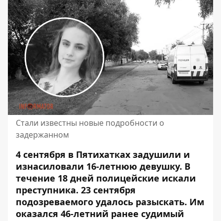
Стали известны новые подробности о
задержанном
4 сентября в Пятихатках задушили и
изнасиловали 16-летнюю девушку. В
течение 18 дней полицейские искали
преступника. 23 сентября
подозреваемого удалось разыскать
. Им
оказался 46-летний ранее судимый