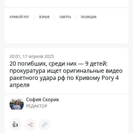
КРИВОЙ РОГ
ВЗРЫВ
СМЕРТЬ
ПОЛИЦИЯ
20:01, 17 апреля 2025
20 погибших, среди них — 9 детей:
прокуратура ищет оригинальные видео
ракетного удара рф по Кривому Рогу 4
апреля
София Скорик
РЕДАКТОР
👍