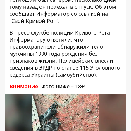
тому назад он приехал в отпуск. Об этом
сообщает Информатор со ссылкой на
"Свой Кривой Рог"
.
В пресс-службе полиции Кривого Рога
Информатору ответили, что
правоохранители обнаружили тело
мужчины 1990 года рождения без
признаков жизни. Полицейские внесли
сведения в ЭРДР по статье 115 Уголовного
кодекса Украины (самоубийство).
Внимание!
Фото ниже – 18+!