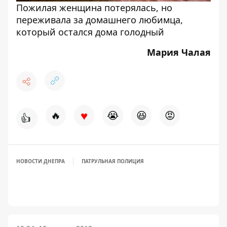
Пожилая женщина потерялась, но
переживала за домашнего любимца,
который остался дома голодный
Мария Чалая
♥
🔥
😭
😆
😡
👍
НОВОСТИ ДНЕПРА
ПАТРУЛЬНАЯ ПОЛИЦИЯ