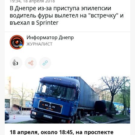
19:34, 18 апреля 2018
В Днепре из-за приступа эпилепсии
водитель фуры вылетел на "встречку" и
въехал в Sprinter
Информатор Днепр
ЖУРНАЛИСТ
👍
18 апреля, около 18:45, на проспекте