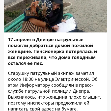
17 апреля в Днепре патрульные
помогли добраться домой пожилой
женщине. Пенсионерка потерялась и
все переживала, что дома голодным
остался ее пес.
Старушку патрульный экипаж заметил
около 18:00 на улице Электрической. Об
этом
Информатору
сообщили в пресс-
службе патрульной полиции Днепра.
Выяснилось, что женщина плохо слышит,
поэтому инспекторы предложили ей
написать свой адрес на бумаге.