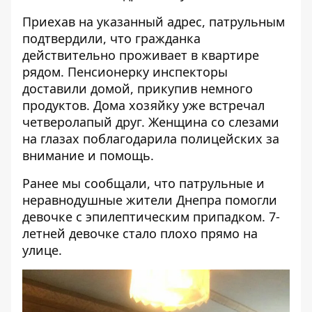
Приехав на указанный адрес, патрульным
подтвердили, что гражданка
действительно проживает в квартире
рядом. Пенсионерку инспекторы
доставили домой, прикупив немного
продуктов. Дома хозяйку уже встречал
четверолапый друг. Женщина со слезами
на глазах поблагодарила полицейских за
внимание и помощь.
Ранее мы сообщали, что
патрульные и
неравнодушные жители Днепра помогли
девочке с эпилептическим припадком
. 7-
летней девочке стало плохо прямо на
улице.