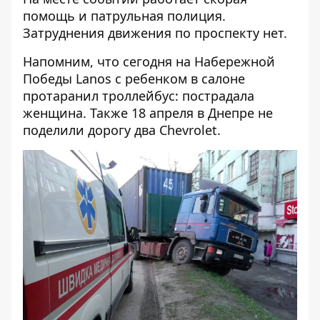
помощь и патрульная полиция.
Затруднения движения по проспекту нет.
Напомним, что сегодня на Набережной
Победы
Lanos с ребенком в салоне
протаранил троллейбус
: пострадала
женщина. Также 18 апреля
в Днепре не
поделили дорогу два Chevrolet
.