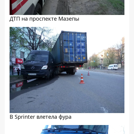
ДТП на проспекте Мазепы
В Sprinter влетела фура