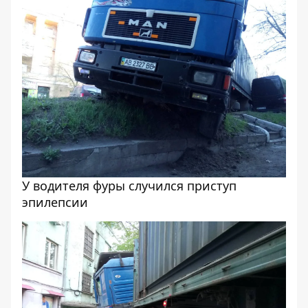
У водителя фуры случился приступ
эпилепсии