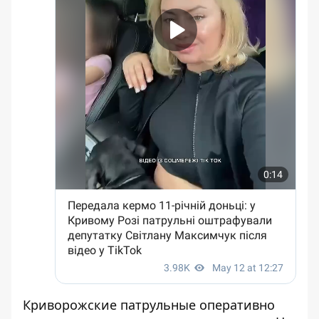
Криворожские патрульные оперативно