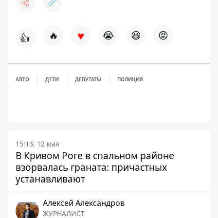
♥
🔥
😭
😆
😡
👍
АВТО
ДЕТИ
ДЕПУТАТЫ
ПОЛИЦИЯ
15:13, 12 мая
В Кривом Роге в спальном районе
взорвалась граната: причастных
устанавливают
Алексей Александров
ЖУРНАЛИСТ