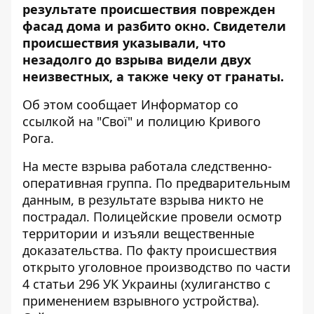
результате происшествия поврежден
фасад дома и разбито окно. Свидетели
происшествия указывали, что
незадолго до взрыва видели двух
неизвестных, а также чеку от гранаты.
Об этом сообщает Информатор со
ссылкой на "
Свої
" и полицию
Кривого
Рога
.
На месте взрыва работала следственно-
оперативная группа. По предварительным
данным, в результате взрыва никто не
пострадал. Полицейские провели осмотр
территории и изъяли вещественные
доказательства. По факту происшествия
открыто уголовное производство по части
4 статьи 296 УК Украины (хулиганство с
применением взрывного устройства).