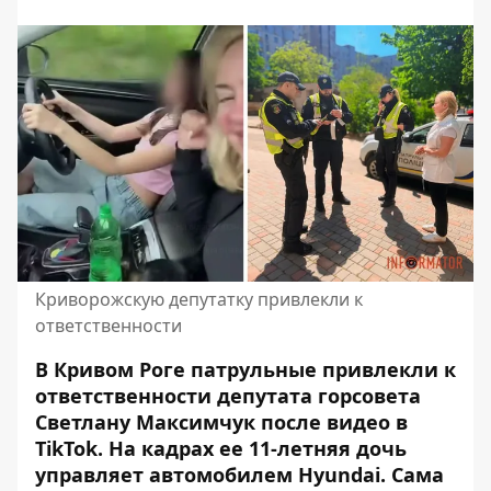
Криворожскую депутатку привлекли к
ответственности
В Кривом Роге патрульные привлекли к
ответственности депутата горсовета
Светлану Максимчук после видео в
TikTok. На кадрах ее 11-летняя дочь
управляет автомобилем Hyundai. Сама