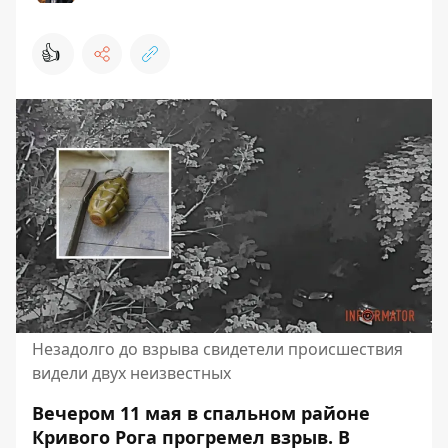
👍
Незадолго до взрыва свидетели происшествия
видели двух неизвестных
Вечером 11 мая в спальном районе
Кривого Рога прогремел взрыв. В