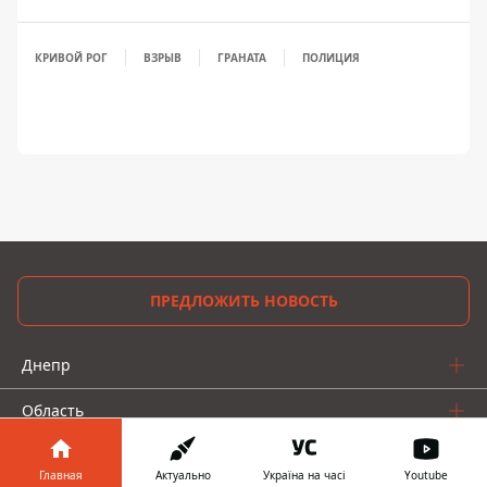
КРИВОЙ РОГ
ВЗРЫВ
ГРАНАТА
ПОЛИЦИЯ
ПРЕДЛОЖИТЬ НОВОСТЬ
Днепр
Область
Украина
Главная
Актуально
Україна на часі
Youtube