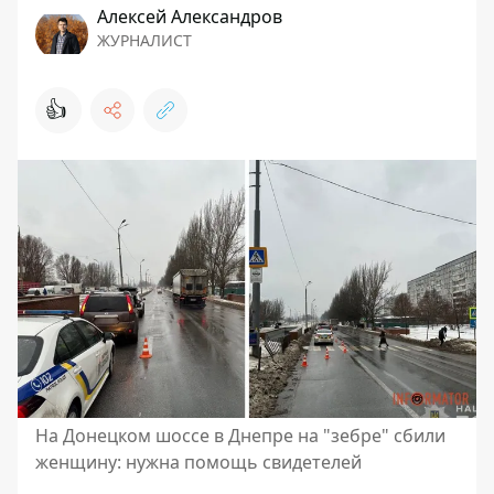
Алексей Александров
ЖУРНАЛИСТ
👍
На Донецком шоссе в Днепре на "зебре" сбили
женщину: нужна помощь свидетелей