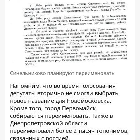
Синельниково планируют переименовать
Напомним, что во время голосования
депутаты вторично не смогли выбрать
новое название для Новомосковска
.
Кроме того, город
Первомайск
собираются переименовать
. Также в
Днепропетровской области
переименовали более 2 тысяч топонимов,
связанных с россией
.