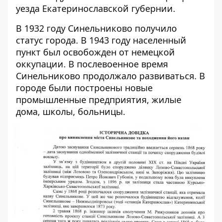
уезда Екатеринославской губернии.
В 1932 году Синельниково получило
статус города. В 1943 году населенный
пункт был освобожден от немецкой
оккупации. В послевоенное время
Синельниково продолжало развиваться. В
городе были построены новые
промышленные предприятия, жилые
дома, школы, больницы.