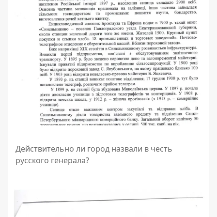
Действительно ли город назвали в честь
русского генерала?