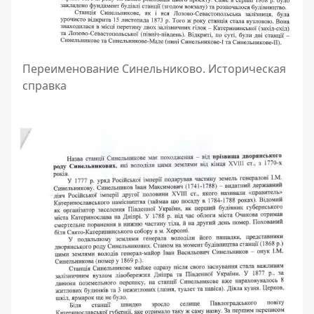
Переименование Синельниково. Историческая
справка