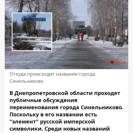
Откуда происходит название города
Синельниково
В Днепропетровской области проходят
публичные обсуждения
переименования города Синельниково.
Поскольку в его названии есть
"элемент" русской имперской
символики
.
Среди новых названий