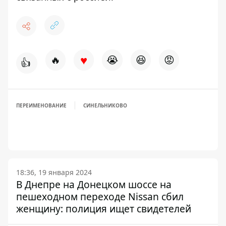
♥
🔥
😭
😆
😡
👍
ПЕРЕИМЕНОВАНИЕ
СИНЕЛЬНИКОВО
18:36, 19 января 2024
В Днепре на Донецком шоссе на
пешеходном переходе Nissan сбил
женщину: полиция ищет свидетелей