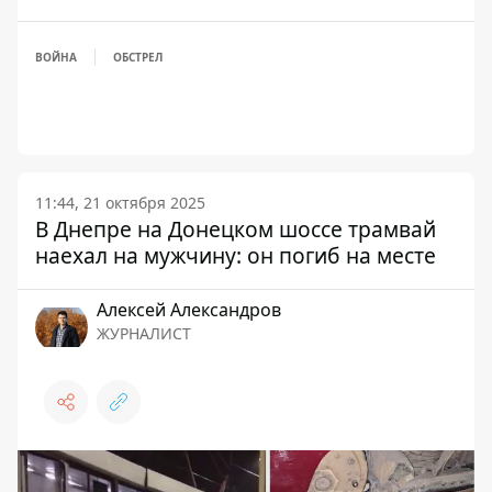
ВОЙНА
ОБСТРЕЛ
11:44, 21 октября 2025
В Днепре на Донецком шоссе трамвай
наехал на мужчину: он погиб на месте
Алексей Александров
ЖУРНАЛИСТ