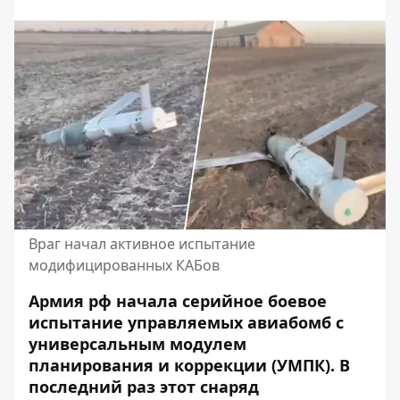
Враг начал активное испытание
модифицированных КАБов
Армия рф начала серийное боевое
испытание управляемых авиабомб с
универсальным модулем
планирования и коррекции (УМПК). В
последний раз этот снаряд