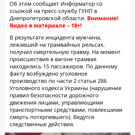
Об этом сообщает Информатор со
ссылкой на пресс-службу ГУНП в
Днепропетровской области.
Внимание!
Видео в материале – 18+!
В результате инцидента мужчина,
лежавший на трамвайных рельсах,
получил смертельную травму. На момент
происшествия в вагоне трамвая
находились 15 пассажиров. По данному
факту возбуждено уголовное
производство по части 2 статьи 286
Уголовного кодекса Украины (нарушение
правил безопасности дорожного
движения лицами, управляющими
транспортными средствами, повлекшими
смерть потерпевшего). Ведутся
следственные действия.