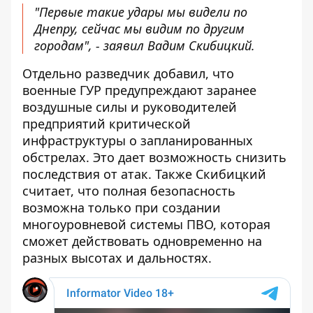
"Первые такие удары мы видели по
Днепру, сейчас мы видим по другим
городам", - заявил Вадим Скибицкий.
Отдельно разведчик добавил, что
военные ГУР предупреждают заранее
воздушные силы и руководителей
предприятий критической
инфраструктуры о запланированных
обстрелах. Это дает возможность снизить
последствия от атак. Также Скибицкий
считает, что полная безопасность
возможна только при создании
многоуровневой системы ПВО, которая
сможет действовать одновременно на
разных высотах и ​​дальностях.