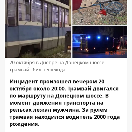
20 октября в Днепре на Донецком шоссе
трамвай сбил пешехода
Инцидент произошел вечером 20
октября около 20:00. Трамвай двигался
по маршруту на Донецком шоссе. В
момент движения транспорта на
рельсах лежал мужчина. За рулем
трамвая находился водитель 2000 года
рождения.