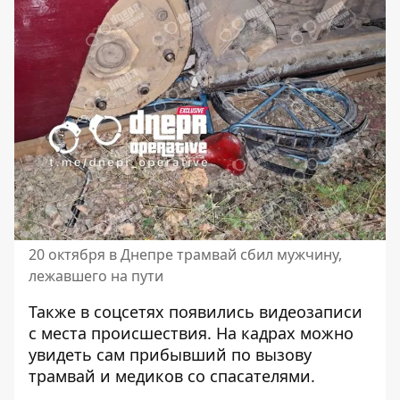
20 октября в Днепре трамвай сбил мужчину,
лежавшего на пути
Также в соцсетях появились видеозаписи
с места происшествия. На кадрах можно
увидеть сам прибывший по вызову
трамвай и медиков со спасателями.