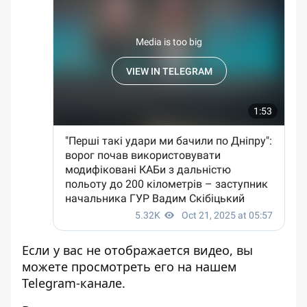
Если у вас не отображается видео, вы
можете просмотреть его
на нашем
Telegram-канале
.