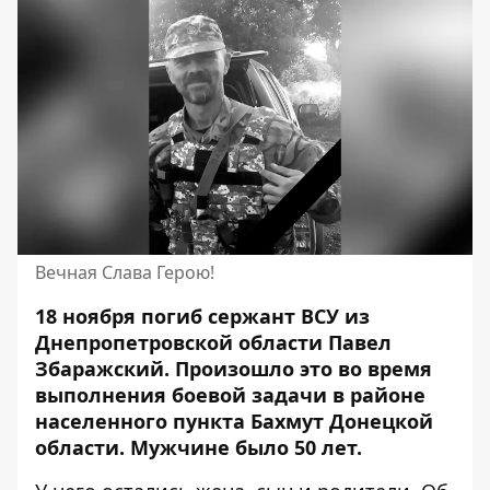
Вечная Слава Герою!
18 ноября погиб сержант ВСУ из
Днепропетровской области Павел
Збаражский. Произошло это
во время
выполнения боевой задачи
в районе
населенного пункта Бахмут Донецкой
области. Мужчине было 50 лет.