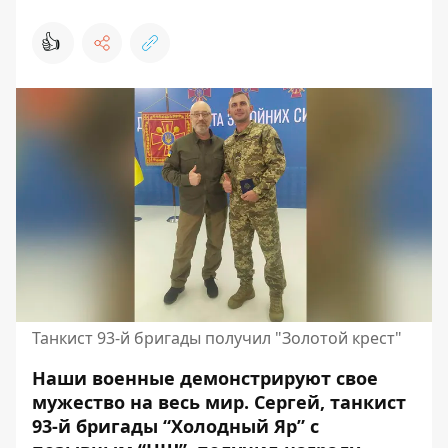
👍
Танкист 93-й бригады получил "Золотой крест"
Наши военные демонстрируют свое
мужество на весь мир. Сергей, танкист
93-й бригады “Холодный Яр” с