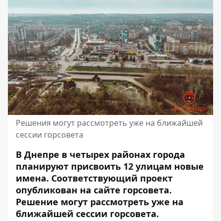
Решения могут рассмотреть уже на ближайшей
сессии горсовета
В Днепре в четырех районах города
планируют присвоить 12 улицам новые
имена. Соответствующий проект
опубликован на сайте горсовета.
Решение могут
рассмотреть уже на
ближайшей
сессии горсовета.