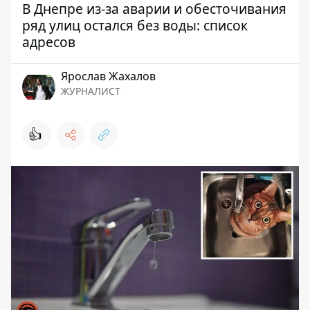
В Днепре из-за аварии и обесточивания
ряд улиц остался без воды: список
адресов
Ярослав Жахалов
ЖУРНАЛИСТ
👍