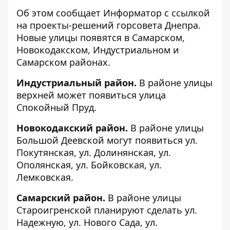
Об этом сообщает Информатор с ссылкой
на
проекты-решений
горсовета Днепра.
Новые улицы появятся в Самарском,
Новокодакском, Индустриальном и
Самарском районах.
Индустриальный район.
В районе улицы
верхней может появиться улица
Спокойный Пруд.
Новокодакский район.
В районе улицы
Большой Деевской могут появиться ул.
Покутянская, ул. Долинянская, ул.
Ополянская, ул. Бойковская, ул.
Лемковская.
Самарский район.
В районе улицы
Староигренской планируют сделать ул.
Надежную, ул. Нового Сада, ул.