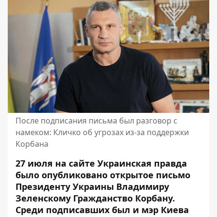
После подписания письма был разговор с
намеком: Кличко об угрозах из-за поддержки
Корбана
27 июля на сайте Украинская правда
было опубликовано
открытое письмо
Президенту Украины Владимиру
Зеленскому Гражданство Корбану.
Среди подписавших был и мэр Киева