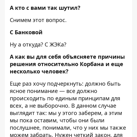
А кто с вами так шутил?
Снимем этот вопрос.
С Банковой
Ну а откуда? С ЖЭКа?
А как вы для себя объясняете причины
решения относительно Корбана и еще
несколько человек?
Еще раз хочу подчеркнуть: должно быть
ясное понимание — все должно
происходить по единым принципам для
всех, а не выборочно. В данном случае
выглядит так: мы у этого заберем, а этим
мы пока оставим, чтобы они были
послушнее, понимали, что у них мы также
можем забрать. Нужен четкий закон, для