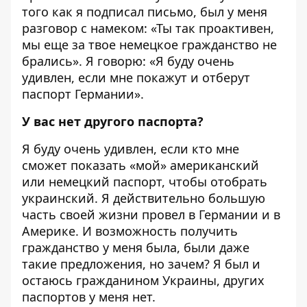
того как я подписал письмо, был у меня
разговор с намеком: «Ты так проактивен,
мы еще за твое немецкое гражданство не
брались». Я говорю: «Я буду очень
удивлен, если мне покажут и отберут
паспорт Германии».
У вас нет другого паспорта?
Я буду очень удивлен, если кто мне
сможет показать «мой» американский
или немецкий паспорт, чтобы отобрать
украинский. Я действительно большую
часть своей жизни провел в Германии и в
Америке. И возможность получить
гражданство у меня была, были даже
такие предложения, но зачем? Я был и
остаюсь гражданином Украины, других
паспортов у меня нет.