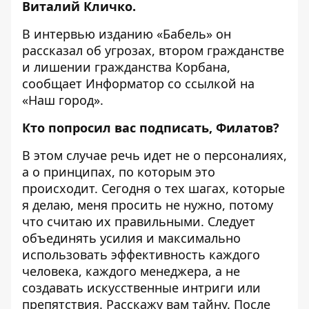
Виталий Кличко.
В
интервью
изданию «Бабель» он
рассказал об угрозах, втором гражданстве
и лишении гражданства Корбана,
сообщает Информатор со ссылкой на
«
Наш город
».
Кто попросил вас подписать, Филатов?
В этом случае речь идет не о персоналиях,
а о принципах, по которым это
происходит. Сегодня о тех шагах, которые
я делаю, меня просить не нужно, потому
что считаю их правильными. Следует
объединять усилия и максимально
использовать эффективность каждого
человека, каждого менеджера, а не
создавать искусственные интриги или
препятствия. Расскажу вам тайну. После