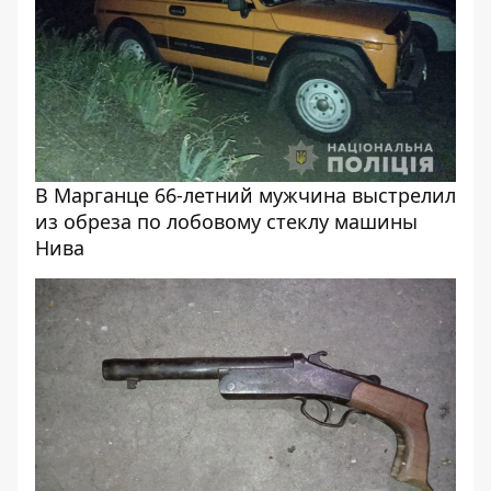
В Марганце 66-летний мужчина выстрелил
из обреза по лобовому стеклу машины
Нива