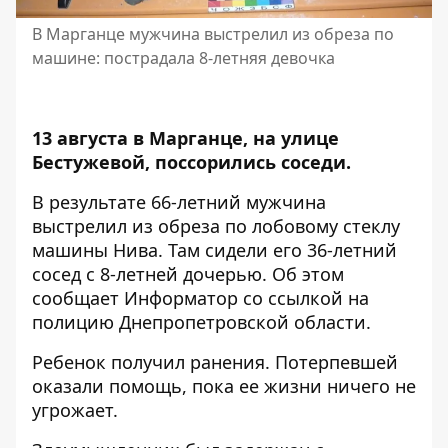
В Марганце мужчина выстрелил из обреза по
машине: пострадала 8-летняя девочка
13 августа в Марганце, на улице
Бестужевой, поссорились соседи.
В результате 66-летний мужчина
выстрелил из обреза по лобовому стеклу
машины Нива. Там сидели его 36-летний
сосед с 8-летней дочерью. Об этом
сообщает
Информатор
со
ссылкой
на
полицию Днепропетровской области.
Ребенок получил ранения. Потерпевшей
оказали помощь, пока ее жизни ничего не
угрожает.